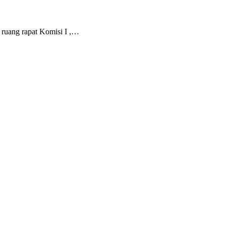
ruang rapat Komisi I ,…