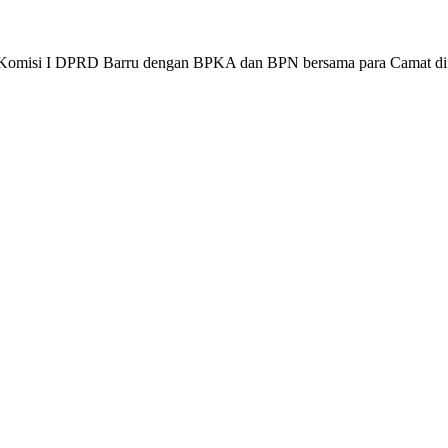
 Komisi I DPRD Barru dengan BPKA dan BPN bersama para Camat di 