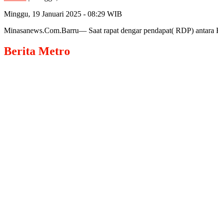
Minggu, 19 Januari 2025 - 08:29 WIB
Minasanews.Com.Barru— Saat rapat dengar pendapat( RDP) antara
Berita
Metro