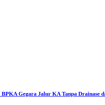
i BPKA Gegara Jalur KA Tanpa Drainase 