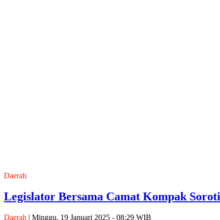
Daerah
Legislator Bersama Camat Kompak Sorot
Daerah
| Minggu, 19 Januari 2025 - 08:29 WIB