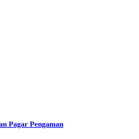
dan Pagar Pengaman