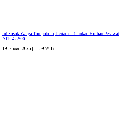
Ini Sosok Warga Tompobulu, Pertama Temukan Korban Pesawat
ATR 42-500
19 Januari 2026 | 11:59 WIB