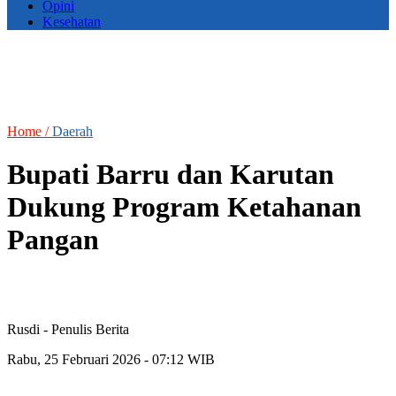
Opini
Kesehatan
Home /
Daerah
Bupati Barru dan Karutan
Dukung Program Ketahanan
Pangan
Rusdi
- Penulis Berita
Rabu, 25 Februari 2026 - 07:12 WIB