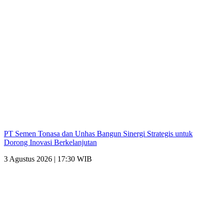
PT Semen Tonasa dan Unhas Bangun Sinergi Strategis untuk
Dorong Inovasi Berkelanjutan
3 Agustus 2026 | 17:30 WIB