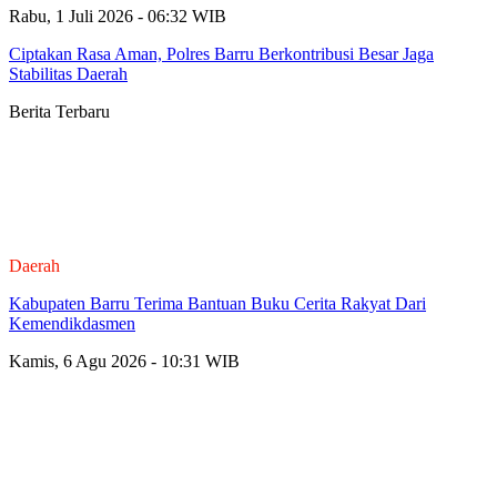
Rabu, 1 Juli 2026 - 06:32 WIB
Ciptakan Rasa Aman, Polres Barru Berkontribusi Besar Jaga
Stabilitas Daerah
Berita Terbaru
Daerah
Kabupaten Barru Terima Bantuan Buku Cerita Rakyat Dari
Kemendikdasmen
Kamis, 6 Agu 2026 - 10:31 WIB