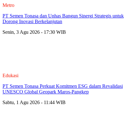
Metro
PT Semen Tonasa dan Unhas Bangun Sinergi Strategis untuk
Dorong Inovasi Berkelanjutan
Senin, 3 Agu 2026 - 17:30 WIB
Edukasi
PT Semen Tonasa Perkuat Komitmen ESG dalam Revalidasi
UNESCO Global Geopark Maros-Pangkep
Sabtu, 1 Agu 2026 - 11:44 WIB