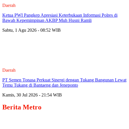
Daerah
Ketua PWI Pangkep Apresiasi Keterbukaan Informasi Polres di
Bawah Kepemimpinan AKBP Muh Husni Ramli
Sabtu, 1 Agu 2026 - 08:52 WIB
Daerah
PT Semen Tonasa Perkuat Sinergi dengan Tukang Bangunan Lewat
Temu Tukang di Bantaeng dan Jeneponto
Kamis, 30 Jul 2026 - 21:54 WIB
Berita
Metro