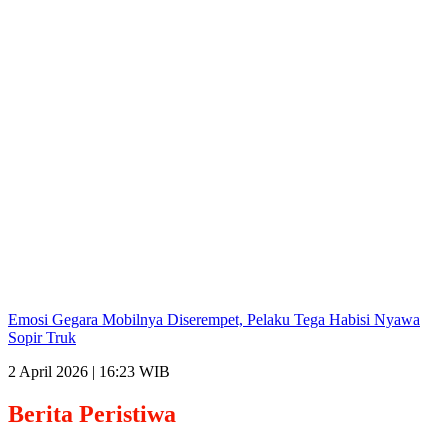
Emosi Gegara Mobilnya Diserempet, Pelaku Tega Habisi Nyawa
Sopir Truk
2 April 2026 | 16:23 WIB
Berita
Peristiwa