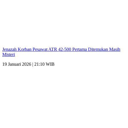
Jenazah Korban Pesawat ATR 42-500 Pertama Ditemukan Masih
Misteri
19 Januari 2026 | 21:10 WIB