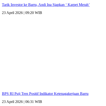
Tarik Investor ke Barru, Andi Ina Siapkan ‘ Karpet Merah’
23 April 2026 | 09:20 WIB
BPS RI Puji Tren Positif Indikator Ketenagakerjaan Barru
23 April 2026 | 06:31 WIB