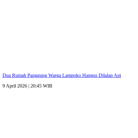
Dua Rumah Panggung Warga Lampoko Hangus Dilalap Api
9 April 2026 | 20:45 WIB