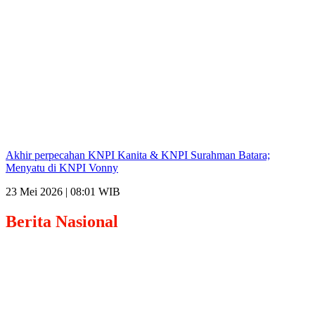
Akhir perpecahan KNPI Kanita & KNPI Surahman Batara;
Menyatu di KNPI Vonny
23 Mei 2026 | 08:01 WIB
Berita
Nasional