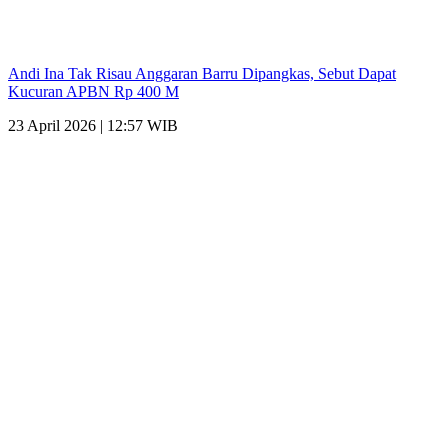
Andi Ina Tak Risau Anggaran Barru Dipangkas, Sebut Dapat
Kucuran APBN Rp 400 M
23 April 2026 | 12:57 WIB