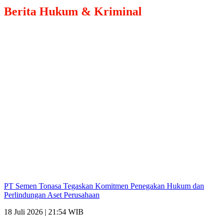
Berita
Hukum & Kriminal
PT Semen Tonasa Tegaskan Komitmen Penegakan Hukum dan
Perlindungan Aset Perusahaan
18 Juli 2026 | 21:54 WIB