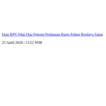
Data BPS Nilai Dua Potensi Perikanan Barru Paling Berdaya Saing
25 April 2026 | 13:22 WIB