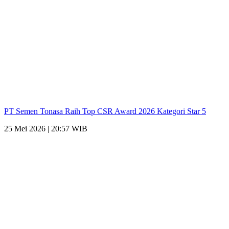
PT Semen Tonasa Raih Top CSR Award 2026 Kategori Star 5
25 Mei 2026 | 20:57 WIB