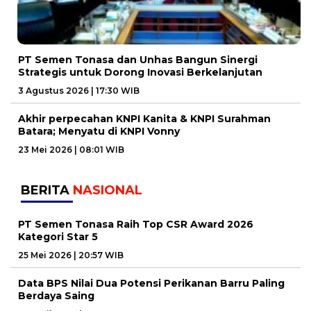
PT Semen Tonasa dan Unhas Bangun Sinergi
Strategis untuk Dorong Inovasi Berkelanjutan
3 Agustus 2026 | 17:30 WIB
Akhir perpecahan KNPI Kanita & KNPI Surahman
Batara; Menyatu di KNPI Vonny
23 Mei 2026 | 08:01 WIB
BERITA
NASIONAL
PT Semen Tonasa Raih Top CSR Award 2026
Kategori Star 5
25 Mei 2026 | 20:57 WIB
Data BPS Nilai Dua Potensi Perikanan Barru Paling
Berdaya Saing