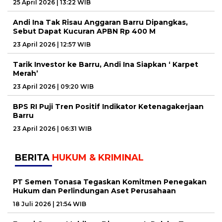
25 April 2026 | 13:22 WIB
Andi Ina Tak Risau Anggaran Barru Dipangkas,
Sebut Dapat Kucuran APBN Rp 400 M
23 April 2026 | 12:57 WIB
Tarik Investor ke Barru, Andi Ina Siapkan ‘ Karpet
Merah’
23 April 2026 | 09:20 WIB
BPS RI Puji Tren Positif Indikator Ketenagakerjaan
Barru
23 April 2026 | 06:31 WIB
BERITA
HUKUM & KRIMINAL
PT Semen Tonasa Tegaskan Komitmen Penegakan
Hukum dan Perlindungan Aset Perusahaan
18 Juli 2026 | 21:54 WIB