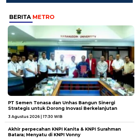
BERITA
METRO
PT Semen Tonasa dan Unhas Bangun Sinergi
Strategis untuk Dorong Inovasi Berkelanjutan
3 Agustus 2026 | 17:30 WIB
Akhir perpecahan KNPI Kanita & KNPI Surahman
Batara; Menyatu di KNPI Vonny