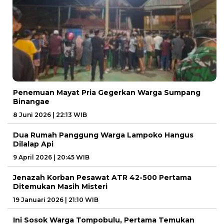
Penemuan Mayat Pria Gegerkan Warga Sumpang
Binangae
8 Juni 2026 | 22:13 WIB
Dua Rumah Panggung Warga Lampoko Hangus
Dilalap Api
9 April 2026 | 20:45 WIB
Jenazah Korban Pesawat ATR 42-500 Pertama
Ditemukan Masih Misteri
19 Januari 2026 | 21:10 WIB
Ini Sosok Warga Tompobulu, Pertama Temukan