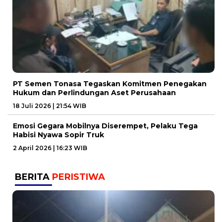
PT Semen Tonasa Tegaskan Komitmen Penegakan
Hukum dan Perlindungan Aset Perusahaan
18 Juli 2026 | 21:54 WIB
Emosi Gegara Mobilnya Diserempet, Pelaku Tega
Habisi Nyawa Sopir Truk
2 April 2026 | 16:23 WIB
BERITA
PERISTIWA