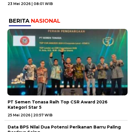
23 Mei 2026 | 08:01 WIB
BERITA
NASIONAL
PT Semen Tonasa Raih Top CSR Award 2026
Kategori Star 5
25 Mei 2026 | 20:57 WIB
Data BPS Nilai Dua Potensi Perikanan Barru Paling