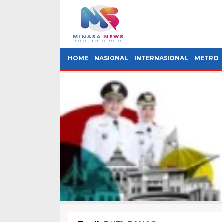
HOME
NASIONAL
INTERNASIONAL
METRO