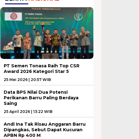
PT Semen Tonasa Raih Top CSR
Award 2026 Kategori Star 5
25 Mei 2026 | 20:57 WIB
Data BPS Nilai Dua Potensi
Perikanan Barru Paling Berdaya
Saing
25 April 2026 | 13:22 WIB
Andi Ina Tak Risau Anggaran Barru
Dipangkas, Sebut Dapat Kucuran
APBN Rp 400 M