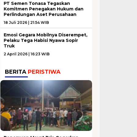
PT Semen Tonasa Tegaskan
Komitmen Penegakan Hukum dan
Perlindungan Aset Perusahaan
18 Juli 2026 | 21:54 WIB
Emosi Gegara Mobilnya Diserempet,
Pelaku Tega Habisi Nyawa Sopir
Truk
2 April 2026 | 16:23 WIB
BERITA
PERISTIWA