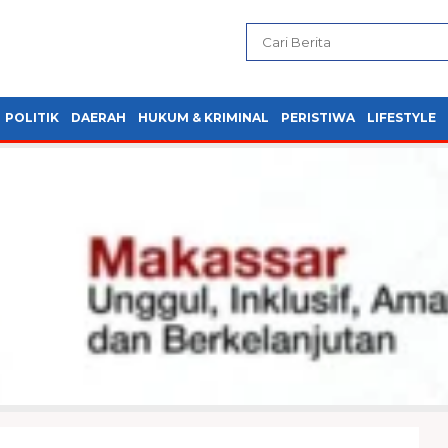
POLITIK
DAERAH
HUKUM & KRIMINAL
PERISTIWA
LIFESTYLE