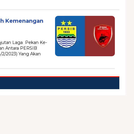
aih Kemenangan
jutan Laga Pekan Ke-
an Antara PERSIB
2/2023) Yang Akan