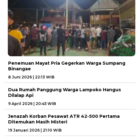
Penemuan Mayat Pria Gegerkan Warga Sumpang
Binangae
8 Juni 2026 | 22:13 WIB
Dua Rumah Panggung Warga Lampoko Hangus
Dilalap Api
9 April 2026 | 20:45 WIB
Jenazah Korban Pesawat ATR 42-500 Pertama
Ditemukan Masih Misteri
19 Januari 2026 | 21:10 WIB