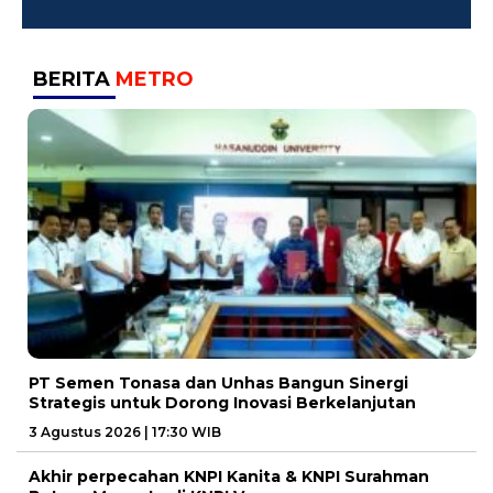
BERITA
METRO
PT Semen Tonasa dan Unhas Bangun Sinergi
Strategis untuk Dorong Inovasi Berkelanjutan
3 Agustus 2026 | 17:30 WIB
Akhir perpecahan KNPI Kanita & KNPI Surahman