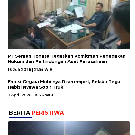
PT Semen Tonasa Tegaskan Komitmen Penegakan
Hukum dan Perlindungan Aset Perusahaan
18 Juli 2026 | 21:54 WIB
Emosi Gegara Mobilnya Diserempet, Pelaku Tega
Habisi Nyawa Sopir Truk
2 April 2026 | 16:23 WIB
BERITA
PERISTIWA