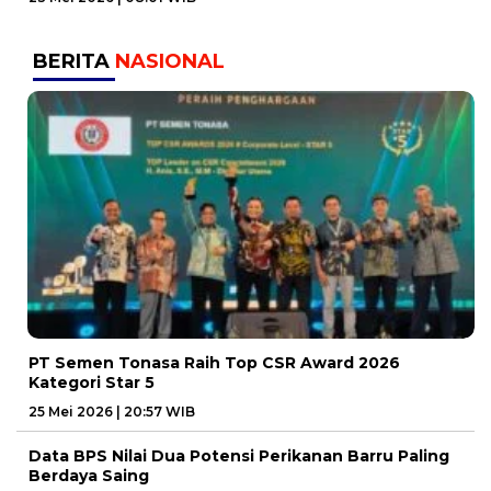
BERITA
NASIONAL
PT Semen Tonasa Raih Top CSR Award 2026
Kategori Star 5
25 Mei 2026 | 20:57 WIB
Data BPS Nilai Dua Potensi Perikanan Barru Paling
Berdaya Saing