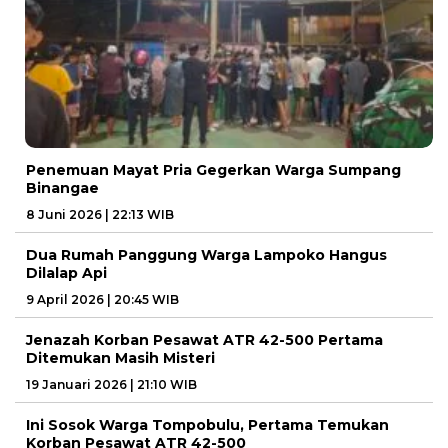
Penemuan Mayat Pria Gegerkan Warga Sumpang
Binangae
8 Juni 2026 | 22:13 WIB
Dua Rumah Panggung Warga Lampoko Hangus
Dilalap Api
9 April 2026 | 20:45 WIB
Jenazah Korban Pesawat ATR 42-500 Pertama
Ditemukan Masih Misteri
19 Januari 2026 | 21:10 WIB
Ini Sosok Warga Tompobulu, Pertama Temukan
Korban Pesawat ATR 42-500