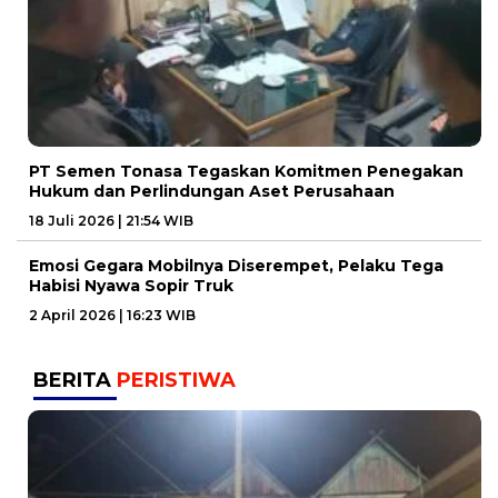
PT Semen Tonasa Tegaskan Komitmen Penegakan
Hukum dan Perlindungan Aset Perusahaan
18 Juli 2026 | 21:54 WIB
Emosi Gegara Mobilnya Diserempet, Pelaku Tega
Habisi Nyawa Sopir Truk
2 April 2026 | 16:23 WIB
BERITA
PERISTIWA