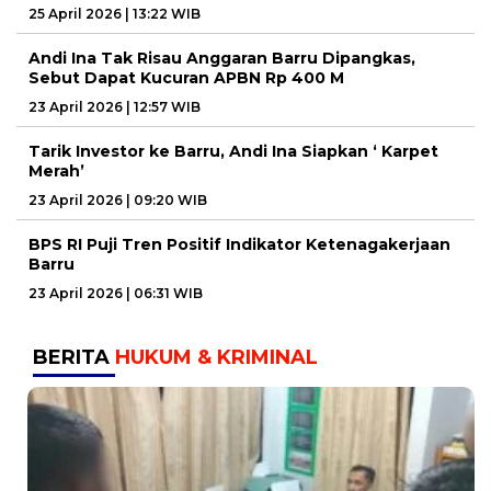
25 April 2026 | 13:22 WIB
Andi Ina Tak Risau Anggaran Barru Dipangkas,
Sebut Dapat Kucuran APBN Rp 400 M
23 April 2026 | 12:57 WIB
Tarik Investor ke Barru, Andi Ina Siapkan ‘ Karpet
Merah’
23 April 2026 | 09:20 WIB
BPS RI Puji Tren Positif Indikator Ketenagakerjaan
Barru
23 April 2026 | 06:31 WIB
BERITA
HUKUM & KRIMINAL