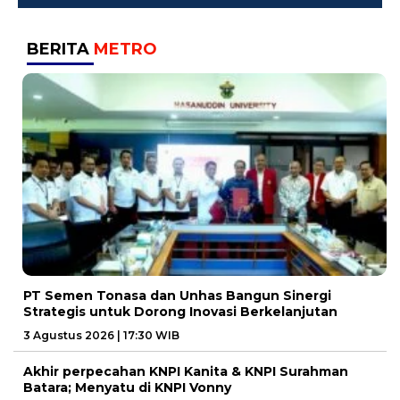
BERITA
METRO
PT Semen Tonasa dan Unhas Bangun Sinergi
Strategis untuk Dorong Inovasi Berkelanjutan
3 Agustus 2026 | 17:30 WIB
Akhir perpecahan KNPI Kanita & KNPI Surahman
Batara; Menyatu di KNPI Vonny