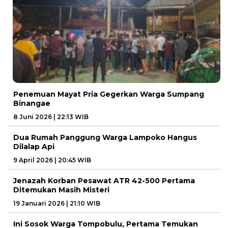
Penemuan Mayat Pria Gegerkan Warga Sumpang
Binangae
8 Juni 2026 | 22:13 WIB
Dua Rumah Panggung Warga Lampoko Hangus
Dilalap Api
9 April 2026 | 20:45 WIB
Jenazah Korban Pesawat ATR 42-500 Pertama
Ditemukan Masih Misteri
19 Januari 2026 | 21:10 WIB
Ini Sosok Warga Tompobulu, Pertama Temukan