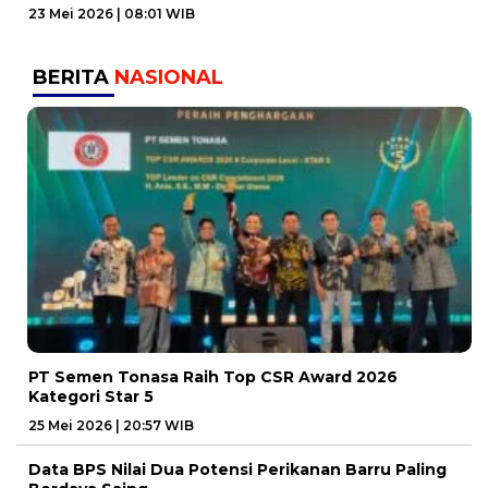
23 Mei 2026 | 08:01 WIB
BERITA
NASIONAL
PT Semen Tonasa Raih Top CSR Award 2026
Kategori Star 5
25 Mei 2026 | 20:57 WIB
Data BPS Nilai Dua Potensi Perikanan Barru Paling