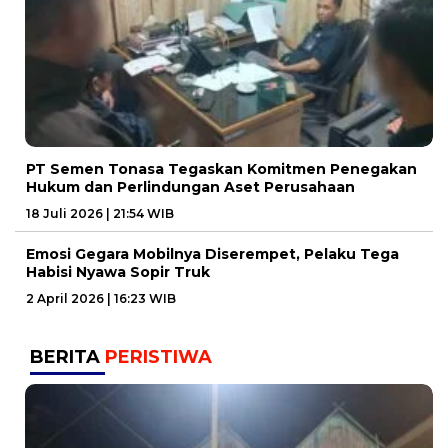
PT Semen Tonasa Tegaskan Komitmen Penegakan
Hukum dan Perlindungan Aset Perusahaan
18 Juli 2026 | 21:54 WIB
Emosi Gegara Mobilnya Diserempet, Pelaku Tega
Habisi Nyawa Sopir Truk
2 April 2026 | 16:23 WIB
BERITA
PERISTIWA