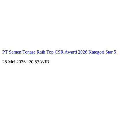
PT Semen Tonasa Raih Top CSR Award 2026 Kategori Star 5
25 Mei 2026 | 20:57 WIB