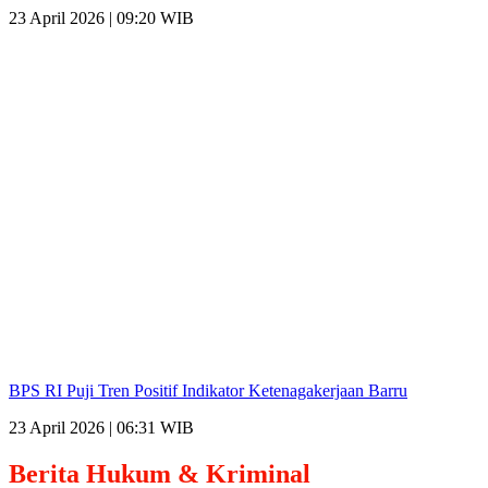
23 April 2026 | 09:20 WIB
BPS RI Puji Tren Positif Indikator Ketenagakerjaan Barru
23 April 2026 | 06:31 WIB
Berita
Hukum & Kriminal