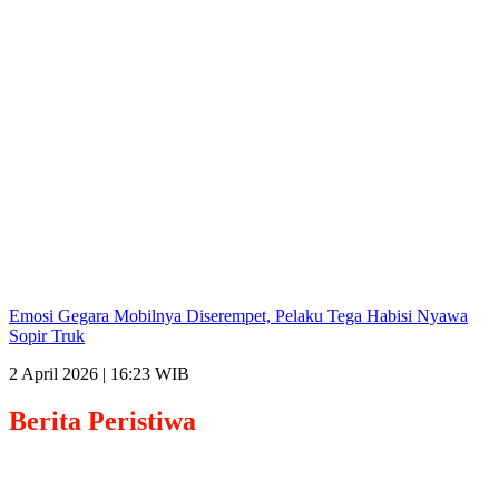
Emosi Gegara Mobilnya Diserempet, Pelaku Tega Habisi Nyawa
Sopir Truk
2 April 2026 | 16:23 WIB
Berita
Peristiwa