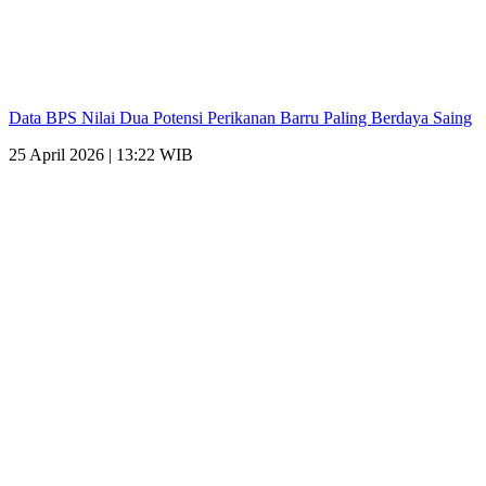
Data BPS Nilai Dua Potensi Perikanan Barru Paling Berdaya Saing
25 April 2026 | 13:22 WIB