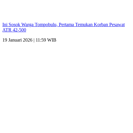
Ini Sosok Warga Tompobulu, Pertama Temukan Korban Pesawat
ATR 42-500
19 Januari 2026 | 11:59 WIB