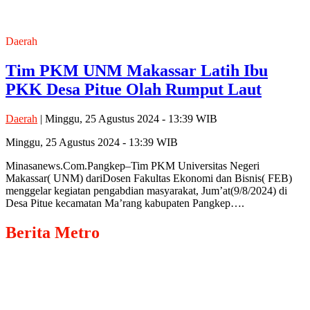
Daerah
Tim PKM UNM Makassar Latih Ibu
PKK Desa Pitue Olah Rumput Laut
Daerah
| Minggu, 25 Agustus 2024 - 13:39 WIB
Minggu, 25 Agustus 2024 - 13:39 WIB
Minasanews.Com.Pangkep–Tim PKM Universitas Negeri
Makassar( UNM) dariDosen Fakultas Ekonomi dan Bisnis( FEB)
menggelar kegiatan pengabdian masyarakat, Jum’at(9/8/2024) di
Desa Pitue kecamatan Ma’rang kabupaten Pangkep….
Berita
Metro