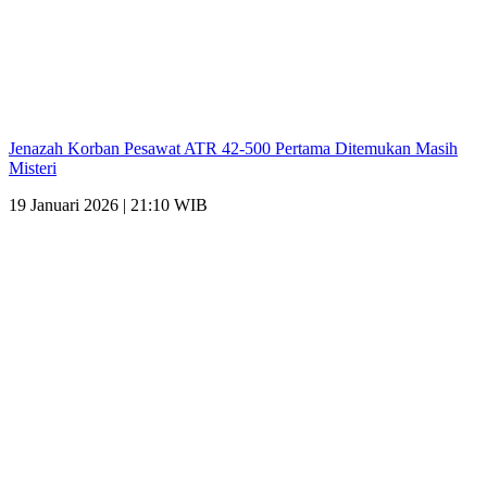
Jenazah Korban Pesawat ATR 42-500 Pertama Ditemukan Masih
Misteri
19 Januari 2026 | 21:10 WIB