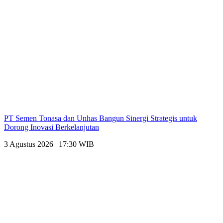
PT Semen Tonasa dan Unhas Bangun Sinergi Strategis untuk
Dorong Inovasi Berkelanjutan
3 Agustus 2026 | 17:30 WIB