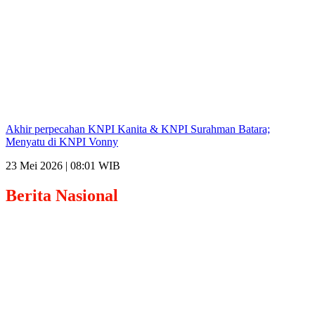
Akhir perpecahan KNPI Kanita & KNPI Surahman Batara;
Menyatu di KNPI Vonny
23 Mei 2026 | 08:01 WIB
Berita
Nasional