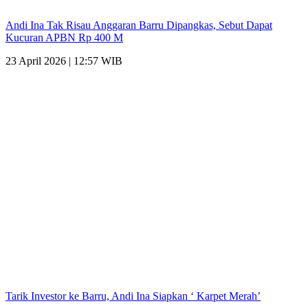
Andi Ina Tak Risau Anggaran Barru Dipangkas, Sebut Dapat
Kucuran APBN Rp 400 M
23 April 2026 | 12:57 WIB
Tarik Investor ke Barru, Andi Ina Siapkan ‘ Karpet Merah’