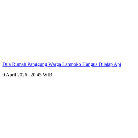
Dua Rumah Panggung Warga Lampoko Hangus Dilalap Api
9 April 2026 | 20:45 WIB