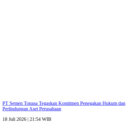
PT Semen Tonasa Tegaskan Komitmen Penegakan Hukum dan
Perlindungan Aset Perusahaan
18 Juli 2026 | 21:54 WIB