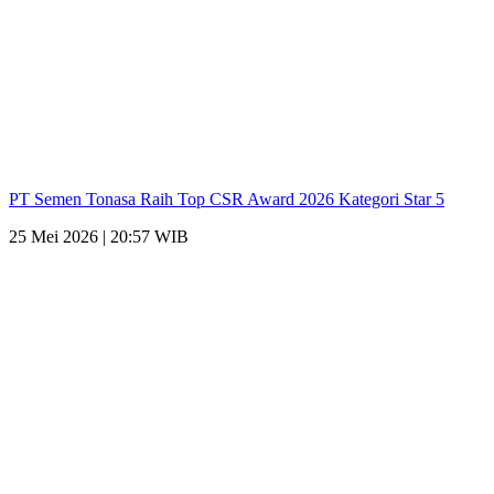
PT Semen Tonasa Raih Top CSR Award 2026 Kategori Star 5
25 Mei 2026 | 20:57 WIB