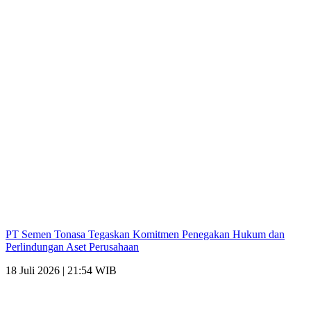
PT Semen Tonasa Tegaskan Komitmen Penegakan Hukum dan
Perlindungan Aset Perusahaan
18 Juli 2026 | 21:54 WIB