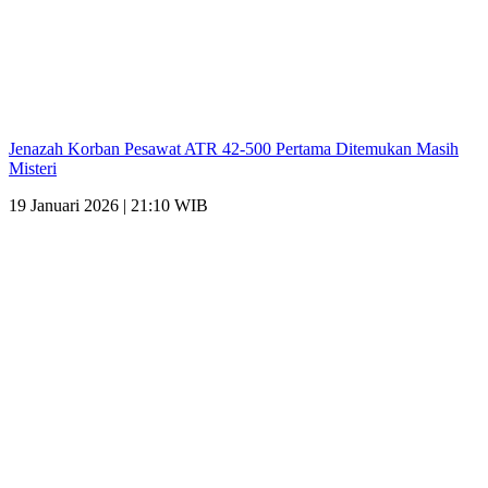
Jenazah Korban Pesawat ATR 42-500 Pertama Ditemukan Masih
Misteri
19 Januari 2026 | 21:10 WIB