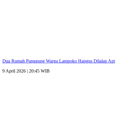
Dua Rumah Panggung Warga Lampoko Hangus Dilalap Api
9 April 2026 | 20:45 WIB