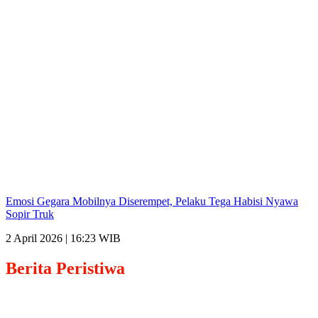
Emosi Gegara Mobilnya Diserempet, Pelaku Tega Habisi Nyawa
Sopir Truk
2 April 2026 | 16:23 WIB
Berita
Peristiwa