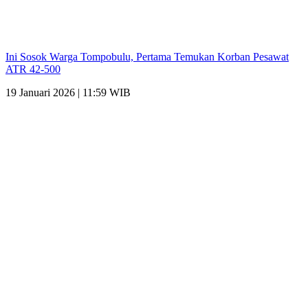
Ini Sosok Warga Tompobulu, Pertama Temukan Korban Pesawat
ATR 42-500
19 Januari 2026 | 11:59 WIB