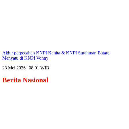
Akhir perpecahan KNPI Kanita & KNPI Surahman Batara;
Menyatu di KNPI Vonny
23 Mei 2026 | 08:01 WIB
Berita
Nasional