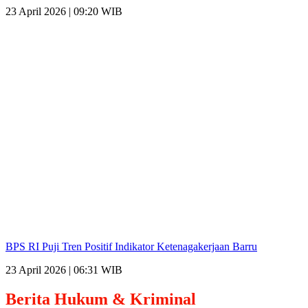
23 April 2026 | 09:20 WIB
BPS RI Puji Tren Positif Indikator Ketenagakerjaan Barru
23 April 2026 | 06:31 WIB
Berita
Hukum & Kriminal