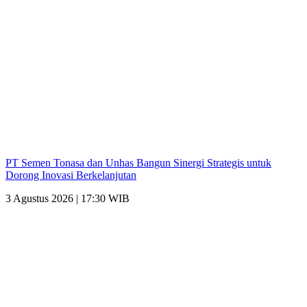
PT Semen Tonasa dan Unhas Bangun Sinergi Strategis untuk
Dorong Inovasi Berkelanjutan
3 Agustus 2026 | 17:30 WIB