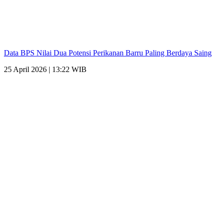
Data BPS Nilai Dua Potensi Perikanan Barru Paling Berdaya Saing
25 April 2026 | 13:22 WIB