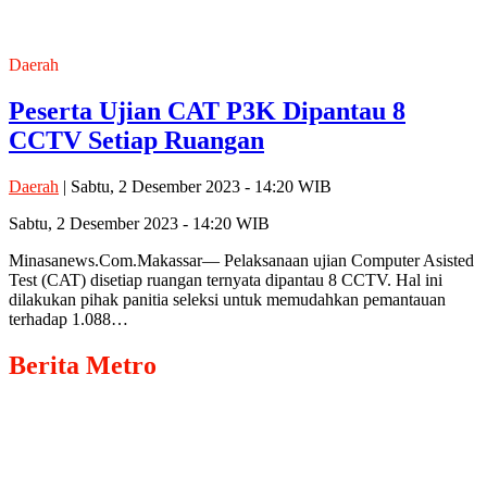
Daerah
Peserta Ujian CAT P3K Dipantau 8
CCTV Setiap Ruangan
Daerah
| Sabtu, 2 Desember 2023 - 14:20 WIB
Sabtu, 2 Desember 2023 - 14:20 WIB
Minasanews.Com.Makassar— Pelaksanaan ujian Computer Asisted
Test (CAT) disetiap ruangan ternyata dipantau 8 CCTV. Hal ini
dilakukan pihak panitia seleksi untuk memudahkan pemantauan
terhadap 1.088…
Berita
Metro