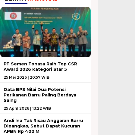
PT Semen Tonasa Raih Top CSR
Award 2026 Kategori Star 5
25 Mei 2026 | 20:57 WIB
Data BPS Nilai Dua Potensi
Perikanan Barru Paling Berdaya
Saing
25 April 2026 | 13:22 WIB
Andi Ina Tak Risau Anggaran Barru
Dipangkas, Sebut Dapat Kucuran
APBN Rp 400 M