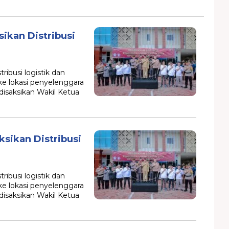
ikan Distribusi
ibusi logistik dan
e lokasi penyelenggara
disaksikan Wakil Ketua
ksikan Distribusi
ibusi logistik dan
e lokasi penyelenggara
disaksikan Wakil Ketua