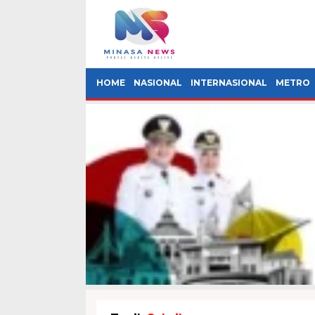
HOME
NASIONAL
INTERNASIONAL
METRO