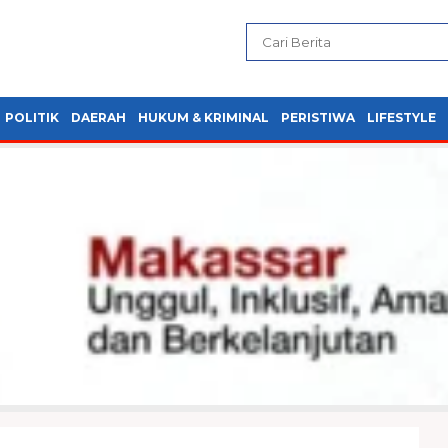
POLITIK
DAERAH
HUKUM & KRIMINAL
PERISTIWA
LIFESTYLE