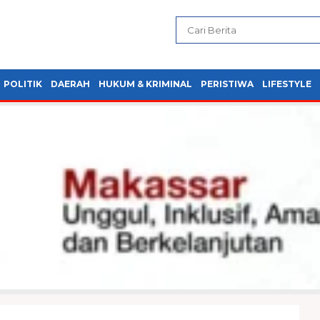
POLITIK
DAERAH
HUKUM & KRIMINAL
PERISTIWA
LIFESTYLE