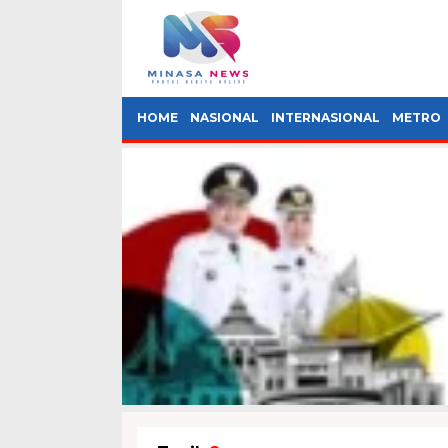
HOME
NASIONAL
INTERNASIONAL
METRO