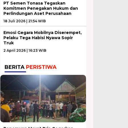
PT Semen Tonasa Tegaskan
Komitmen Penegakan Hukum dan
Perlindungan Aset Perusahaan
18 Juli 2026 | 21:54 WIB
Emosi Gegara Mobilnya Diserempet,
Pelaku Tega Habisi Nyawa Sopir
Truk
2 April 2026 | 16:23 WIB
BERITA
PERISTIWA