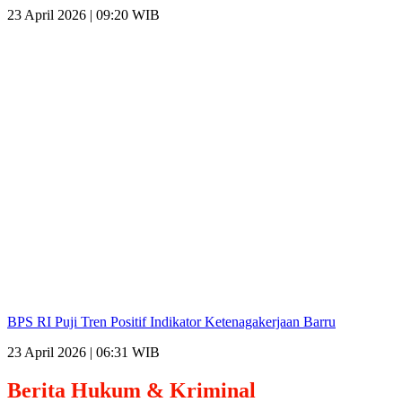
23 April 2026 | 09:20 WIB
BPS RI Puji Tren Positif Indikator Ketenagakerjaan Barru
23 April 2026 | 06:31 WIB
Berita
Hukum & Kriminal