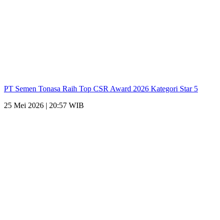
PT Semen Tonasa Raih Top CSR Award 2026 Kategori Star 5
25 Mei 2026 | 20:57 WIB