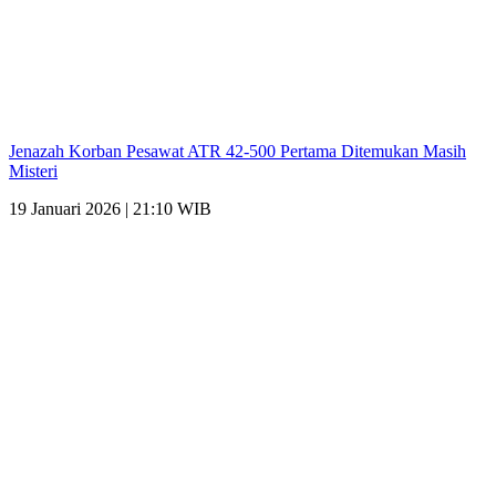
Jenazah Korban Pesawat ATR 42-500 Pertama Ditemukan Masih
Misteri
19 Januari 2026 | 21:10 WIB