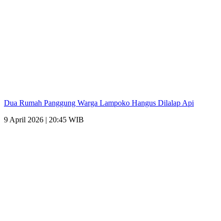
Dua Rumah Panggung Warga Lampoko Hangus Dilalap Api
9 April 2026 | 20:45 WIB