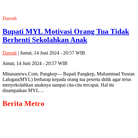
Daerah
Bupati MYL Motivasi Orang Tua Tidak
Berhenti Sekolahkan Anak
Daerah
| Jumat, 14 Juni 2024 - 20:57 WIB
Jumat, 14 Juni 2024 - 20:57 WIB
Minasanews.Com. Pangkep— Bupati Pangkep, Muhammad Yusran
Lalogau(MYL) berharap kepada orang tua peserta didik agar terus
menyekolahkan anaknya sampai cita-cita tercapai. Hal itu
disampaikan MYL…
Berita
Metro