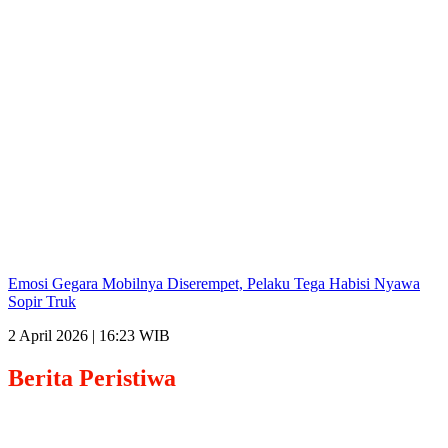
Emosi Gegara Mobilnya Diserempet, Pelaku Tega Habisi Nyawa
Sopir Truk
2 April 2026 | 16:23 WIB
Berita
Peristiwa