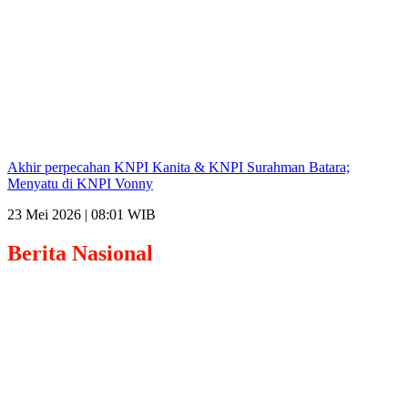
Akhir perpecahan KNPI Kanita & KNPI Surahman Batara;
Menyatu di KNPI Vonny
23 Mei 2026 | 08:01 WIB
Berita
Nasional