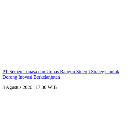
PT Semen Tonasa dan Unhas Bangun Sinergi Strategis untuk
Dorong Inovasi Berkelanjutan
3 Agustus 2026 | 17:30 WIB