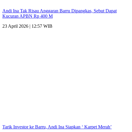
Andi Ina Tak Risau Anggaran Barru Dipangkas, Sebut Dapat
Kucuran APBN Rp 400 M
23 April 2026 | 12:57 WIB
Tarik Investor ke Barru, Andi Ina Siapkan ‘ Karpet Merah’