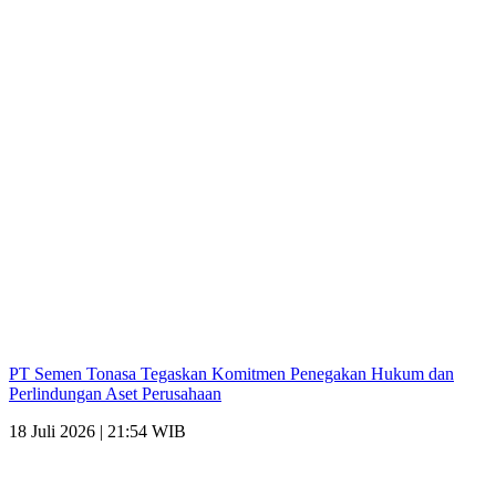
PT Semen Tonasa Tegaskan Komitmen Penegakan Hukum dan
Perlindungan Aset Perusahaan
18 Juli 2026 | 21:54 WIB