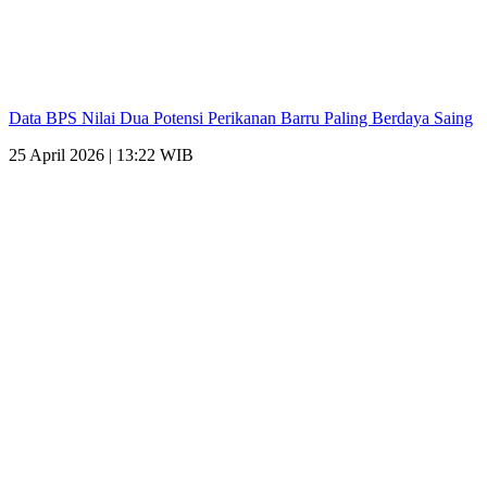
Data BPS Nilai Dua Potensi Perikanan Barru Paling Berdaya Saing
25 April 2026 | 13:22 WIB