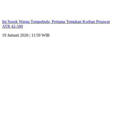
Ini Sosok Warga Tompobulu, Pertama Temukan Korban Pesawat
ATR 42-500
19 Januari 2026 | 11:59 WIB