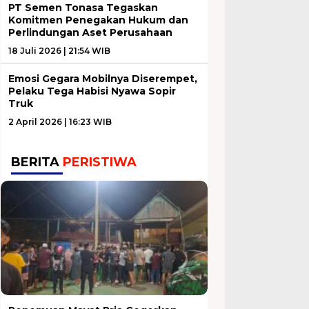
PT Semen Tonasa Tegaskan
Komitmen Penegakan Hukum dan
Perlindungan Aset Perusahaan
18 Juli 2026 | 21:54 WIB
Emosi Gegara Mobilnya Diserempet,
Pelaku Tega Habisi Nyawa Sopir
Truk
2 April 2026 | 16:23 WIB
BERITA
PERISTIWA