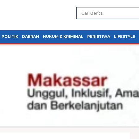
POLITIK
DAERAH
HUKUM & KRIMINAL
PERISTIWA
LIFESTYLE