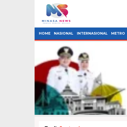
HOME
NASIONAL
INTERNASIONAL
METRO