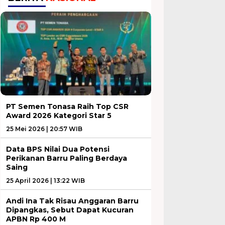
PT Semen Tonasa Raih Top CSR
Award 2026 Kategori Star 5
25 Mei 2026 | 20:57 WIB
Data BPS Nilai Dua Potensi
Perikanan Barru Paling Berdaya
Saing
25 April 2026 | 13:22 WIB
Andi Ina Tak Risau Anggaran Barru
Dipangkas, Sebut Dapat Kucuran
APBN Rp 400 M