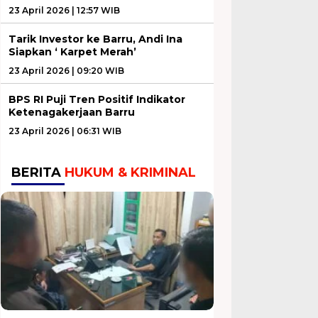
23 April 2026 | 12:57 WIB
Tarik Investor ke Barru, Andi Ina
Siapkan ‘ Karpet Merah’
23 April 2026 | 09:20 WIB
BPS RI Puji Tren Positif Indikator
Ketenagakerjaan Barru
23 April 2026 | 06:31 WIB
BERITA
HUKUM & KRIMINAL