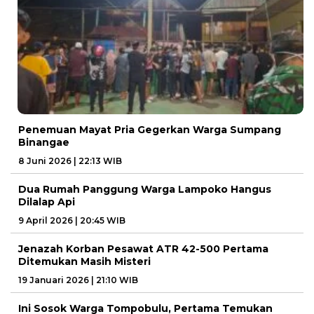
Penemuan Mayat Pria Gegerkan Warga Sumpang
Binangae
8 Juni 2026 | 22:13 WIB
Dua Rumah Panggung Warga Lampoko Hangus
Dilalap Api
9 April 2026 | 20:45 WIB
Jenazah Korban Pesawat ATR 42-500 Pertama
Ditemukan Masih Misteri
19 Januari 2026 | 21:10 WIB
Ini Sosok Warga Tompobulu, Pertama Temukan