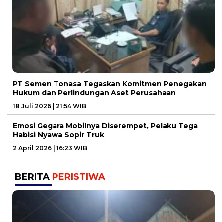
PT Semen Tonasa Tegaskan Komitmen Penegakan
Hukum dan Perlindungan Aset Perusahaan
18 Juli 2026 | 21:54 WIB
Emosi Gegara Mobilnya Diserempet, Pelaku Tega
Habisi Nyawa Sopir Truk
2 April 2026 | 16:23 WIB
BERITA
PERISTIWA