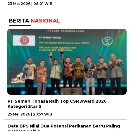
23 Mei 2026 | 08:01 WIB
BERITA
NASIONAL
PT Semen Tonasa Raih Top CSR Award 2026
Kategori Star 5
25 Mei 2026 | 20:57 WIB
Data BPS Nilai Dua Potensi Perikanan Barru Paling