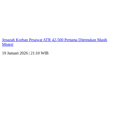
Jenazah Korban Pesawat ATR 42-500 Pertama Ditemukan Masih
Misteri
19 Januari 2026 | 21:10 WIB