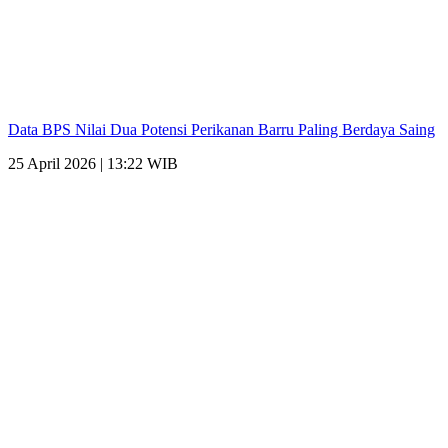
Data BPS Nilai Dua Potensi Perikanan Barru Paling Berdaya Saing
25 April 2026 | 13:22 WIB