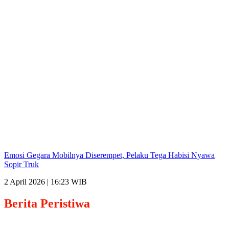
Emosi Gegara Mobilnya Diserempet, Pelaku Tega Habisi Nyawa
Sopir Truk
2 April 2026 | 16:23 WIB
Berita
Peristiwa