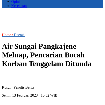
Opini
Kesehatan
Home /
Daerah
Air Sungai Pangkajene
Meluap, Pencarian Bocah
Korban Tenggelam Ditunda
Rusdi
- Penulis Berita
Senin, 13 Februari 2023 - 16:52 WIB