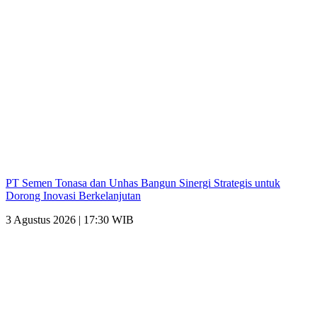
PT Semen Tonasa dan Unhas Bangun Sinergi Strategis untuk
Dorong Inovasi Berkelanjutan
3 Agustus 2026 | 17:30 WIB