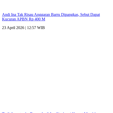
Andi Ina Tak Risau Anggaran Barru Dipangkas, Sebut Dapat
Kucuran APBN Rp 400 M
23 April 2026 | 12:57 WIB