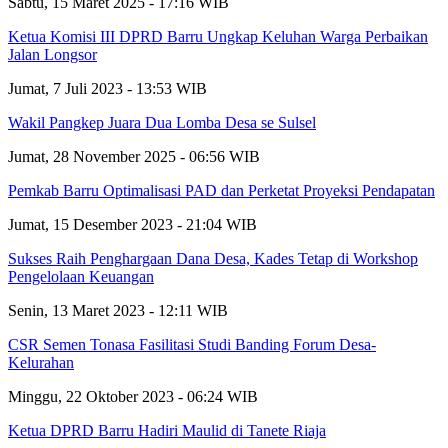
Sabtu, 15 Maret 2025 - 17:16 WIB
Ketua Komisi III DPRD Barru Ungkap Keluhan Warga Perbaikan
Jalan Longsor
Jumat, 7 Juli 2023 - 13:53 WIB
Wakil Pangkep Juara Dua Lomba Desa se Sulsel
Jumat, 28 November 2025 - 06:56 WIB
Pemkab Barru Optimalisasi PAD dan Perketat Proyeksi Pendapatan
Jumat, 15 Desember 2023 - 21:04 WIB
Sukses Raih Penghargaan Dana Desa, Kades Tetap di Workshop
Pengelolaan Keuangan
Senin, 13 Maret 2023 - 12:11 WIB
CSR Semen Tonasa Fasilitasi Studi Banding Forum Desa-
Kelurahan
Minggu, 22 Oktober 2023 - 06:24 WIB
Ketua DPRD Barru Hadiri Maulid di Tanete Riaja