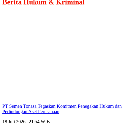
Berita
Hukum & Kriminal
PT Semen Tonasa Tegaskan Komitmen Penegakan Hukum dan
Perlindungan Aset Perusahaan
18 Juli 2026 | 21:54 WIB