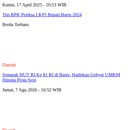
Kamis, 17 April 2025 - 10:53 WIB
Tim BPK Periksa LKPJ Bupati Barru 2024
Berita Terbaru
Daerah
Semarak HUT RI Ke 81 RI di Barru, Hadirkan Gebyar UMKM
Hingga Pesta Seni
Jumat, 7 Agu 2026 - 16:52 WIB