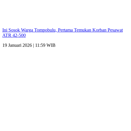
Ini Sosok Warga Tompobulu, Pertama Temukan Korban Pesawat
ATR 42-500
19 Januari 2026 | 11:59 WIB