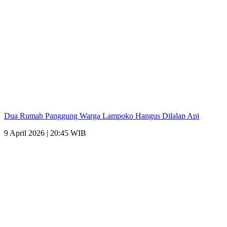
Dua Rumah Panggung Warga Lampoko Hangus Dilalap Api
9 April 2026 | 20:45 WIB