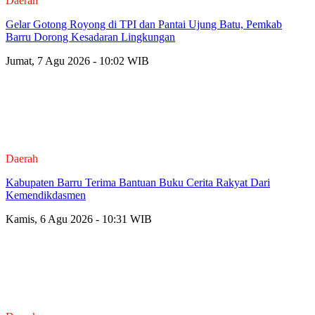
Daerah
Gelar Gotong Royong di TPI dan Pantai Ujung Batu, Pemkab
Barru Dorong Kesadaran Lingkungan
Jumat, 7 Agu 2026 - 10:02 WIB
Daerah
Kabupaten Barru Terima Bantuan Buku Cerita Rakyat Dari
Kemendikdasmen
Kamis, 6 Agu 2026 - 10:31 WIB