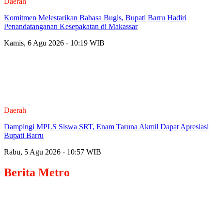
Daerah
Komitmen Melestarikan Bahasa Bugis, Bupati Barru Hadiri
Penandatanganan Kesepakatan di Makassar
Kamis, 6 Agu 2026 - 10:19 WIB
Daerah
Dampingi MPLS Siswa SRT, Enam Taruna Akmil Dapat Apresiasi
Bupati Barru
Rabu, 5 Agu 2026 - 10:57 WIB
Berita
Metro