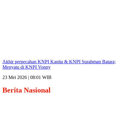
Akhir perpecahan KNPI Kanita & KNPI Surahman Batara;
Menyatu di KNPI Vonny
23 Mei 2026 | 08:01 WIB
Berita
Nasional