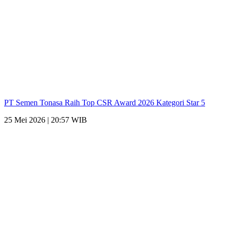
PT Semen Tonasa Raih Top CSR Award 2026 Kategori Star 5
25 Mei 2026 | 20:57 WIB