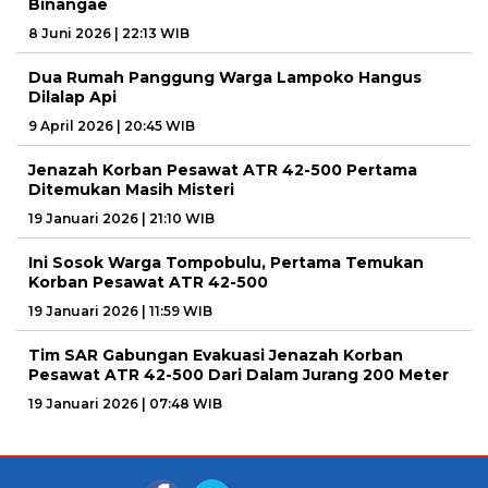
Binangae
8 Juni 2026 | 22:13 WIB
Dua Rumah Panggung Warga Lampoko Hangus
Dilalap Api
9 April 2026 | 20:45 WIB
Jenazah Korban Pesawat ATR 42-500 Pertama
Ditemukan Masih Misteri
19 Januari 2026 | 21:10 WIB
Ini Sosok Warga Tompobulu, Pertama Temukan
Korban Pesawat ATR 42-500
19 Januari 2026 | 11:59 WIB
Tim SAR Gabungan Evakuasi Jenazah Korban
Pesawat ATR 42-500 Dari Dalam Jurang 200 Meter
19 Januari 2026 | 07:48 WIB