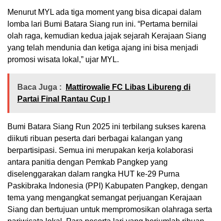
Menurut MYL ada tiga moment yang bisa dicapai dalam
lomba lari Bumi Batara Siang run ini. “Pertama bernilai
olah raga, kemudian kedua jajak sejarah Kerajaan Siang
yang telah mendunia dan ketiga ajang ini bisa menjadi
promosi wisata lokal,” ujar MYL.
Baca Juga :
Mattirowalie FC Libas Libureng di
Partai Final Rantau Cup I
Bumi Batara Siang Run 2025 ini terbilang sukses karena
diikuti ribuan peserta dari berbagai kalangan yang
berpartisipasi. Semua ini merupakan kerja kolaborasi
antara panitia dengan Pemkab Pangkep yang
diselenggarakan dalam rangka HUT ke-29 Purna
Paskibraka Indonesia (PPI) Kabupaten Pangkep, dengan
tema yang mengangkat semangat perjuangan Kerajaan
Siang dan bertujuan untuk mempromosikan olahraga serta