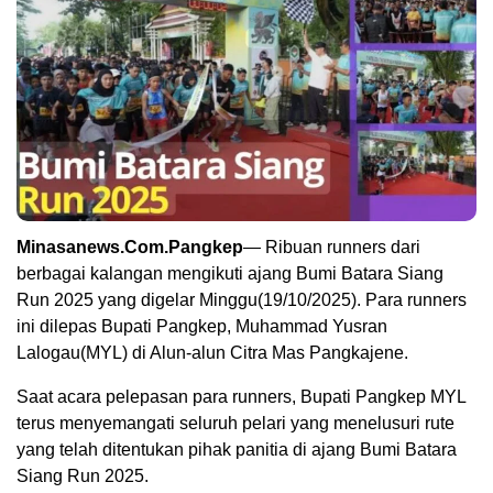
Minasanews.Com.Pangkep
— Ribuan runners dari
berbagai kalangan mengikuti ajang Bumi Batara Siang
Run 2025 yang digelar Minggu(19/10/2025). Para runners
ini dilepas Bupati Pangkep, Muhammad Yusran
Lalogau(MYL) di Alun-alun Citra Mas Pangkajene.
Saat acara pelepasan para runners, Bupati Pangkep MYL
terus menyemangati seluruh pelari yang menelusuri rute
yang telah ditentukan pihak panitia di ajang Bumi Batara
Siang Run 2025.