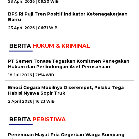
23 April 2026 | 09:20 WIB
BPS RI Puji Tren Positif Indikator Ketenagakerjaan
Barru
23 April 2026 | 06:31 WIB
BERITA
HUKUM & KRIMINAL
PT Semen Tonasa Tegaskan Komitmen Penegakan
Hukum dan Perlindungan Aset Perusahaan
18 Juli 2026 | 21:54 WIB
Emosi Gegara Mobilnya Diserempet, Pelaku Tega
Habisi Nyawa Sopir Truk
2 April 2026 | 16:23 WIB
BERITA
PERISTIWA
Penemuan Mayat Pria Gegerkan Warga Sumpang