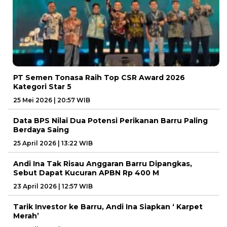
PT Semen Tonasa Raih Top CSR Award 2026
Kategori Star 5
25 Mei 2026 | 20:57 WIB
Data BPS Nilai Dua Potensi Perikanan Barru Paling
Berdaya Saing
25 April 2026 | 13:22 WIB
Andi Ina Tak Risau Anggaran Barru Dipangkas,
Sebut Dapat Kucuran APBN Rp 400 M
23 April 2026 | 12:57 WIB
Tarik Investor ke Barru, Andi Ina Siapkan ‘ Karpet
Merah’