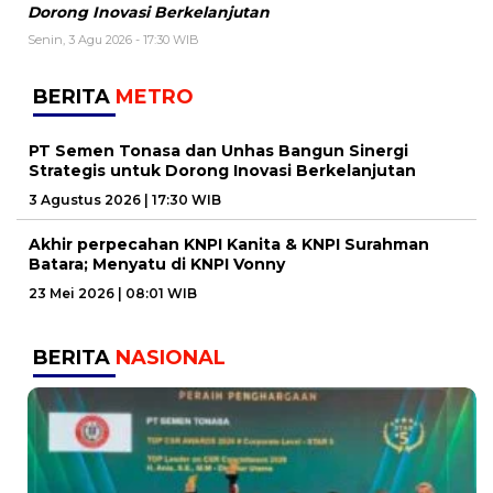
Dorong Inovasi Berkelanjutan
Senin, 3 Agu 2026 - 17:30 WIB
BERITA
METRO
PT Semen Tonasa dan Unhas Bangun Sinergi
Strategis untuk Dorong Inovasi Berkelanjutan
3 Agustus 2026 | 17:30 WIB
Akhir perpecahan KNPI Kanita & KNPI Surahman
Batara; Menyatu di KNPI Vonny
23 Mei 2026 | 08:01 WIB
BERITA
NASIONAL