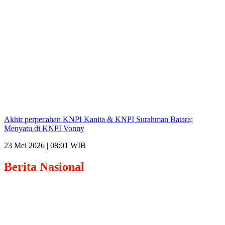
Akhir perpecahan KNPI Kanita & KNPI Surahman Batara;
Menyatu di KNPI Vonny
23 Mei 2026 | 08:01 WIB
Berita
Nasional