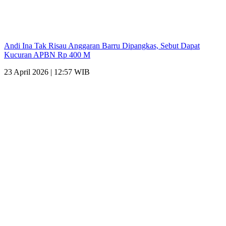
Andi Ina Tak Risau Anggaran Barru Dipangkas, Sebut Dapat
Kucuran APBN Rp 400 M
23 April 2026 | 12:57 WIB