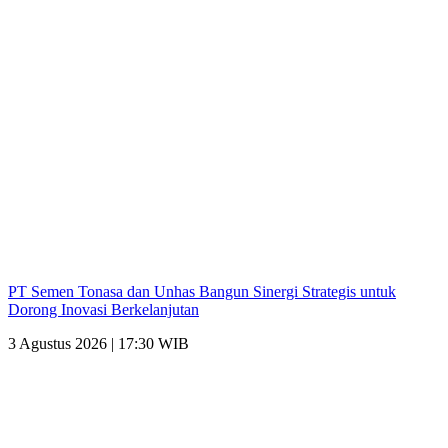
PT Semen Tonasa dan Unhas Bangun Sinergi Strategis untuk
Dorong Inovasi Berkelanjutan
3 Agustus 2026 | 17:30 WIB