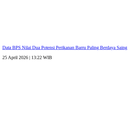
Data BPS Nilai Dua Potensi Perikanan Barru Paling Berdaya Saing
25 April 2026 | 13:22 WIB