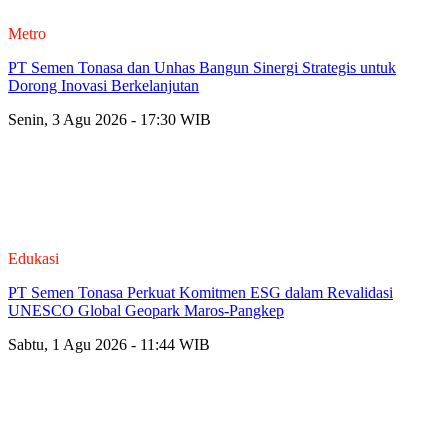
Metro
PT Semen Tonasa dan Unhas Bangun Sinergi Strategis untuk
Dorong Inovasi Berkelanjutan
Senin, 3 Agu 2026 - 17:30 WIB
Edukasi
PT Semen Tonasa Perkuat Komitmen ESG dalam Revalidasi
UNESCO Global Geopark Maros-Pangkep
Sabtu, 1 Agu 2026 - 11:44 WIB