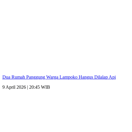
Dua Rumah Panggung Warga Lampoko Hangus Dilalap Api
9 April 2026 | 20:45 WIB