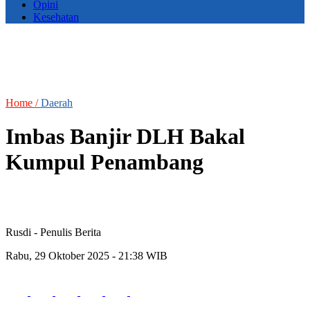
Opini
Kesehatan
Home /
Daerah
Imbas Banjir DLH Bakal
Kumpul Penambang
Rusdi
- Penulis Berita
Rabu, 29 Oktober 2025 - 21:38 WIB