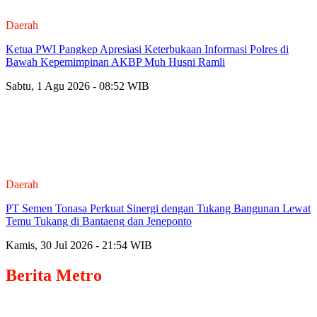
Daerah
Ketua PWI Pangkep Apresiasi Keterbukaan Informasi Polres di
Bawah Kepemimpinan AKBP Muh Husni Ramli
Sabtu, 1 Agu 2026 - 08:52 WIB
Daerah
PT Semen Tonasa Perkuat Sinergi dengan Tukang Bangunan Lewat
Temu Tukang di Bantaeng dan Jeneponto
Kamis, 30 Jul 2026 - 21:54 WIB
Berita
Metro