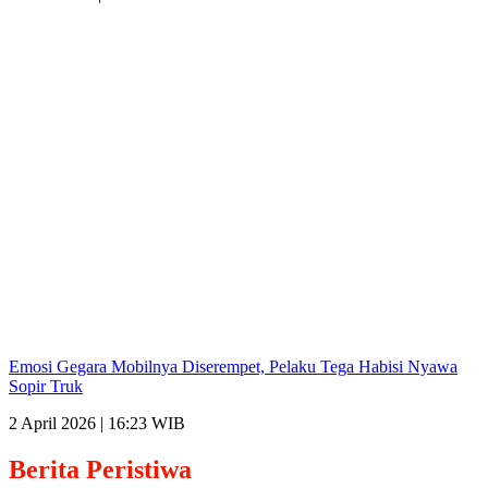
Emosi Gegara Mobilnya Diserempet, Pelaku Tega Habisi Nyawa
Sopir Truk
2 April 2026 | 16:23 WIB
Berita
Peristiwa