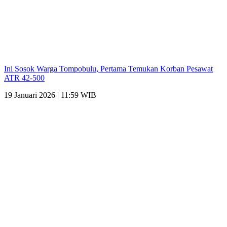
Ini Sosok Warga Tompobulu, Pertama Temukan Korban Pesawat
ATR 42-500
19 Januari 2026 | 11:59 WIB