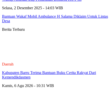
Selasa, 2 Desember 2025 - 14:03 WIB
Bantuan Wakaf Mobil Ambulance H Salama Diklaim Untuk Lintas
Desa
Berita Terbaru
Daerah
Kabupaten Barru Terima Bantuan Buku Cerita Rakyat Dari
Kemendikdasmen
Kamis, 6 Agu 2026 - 10:31 WIB