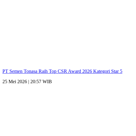
PT Semen Tonasa Raih Top CSR Award 2026 Kategori Star 5
25 Mei 2026 | 20:57 WIB