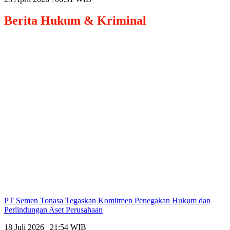
Berita
Hukum & Kriminal
PT Semen Tonasa Tegaskan Komitmen Penegakan Hukum dan
Perlindungan Aset Perusahaan
18 Juli 2026 | 21:54 WIB