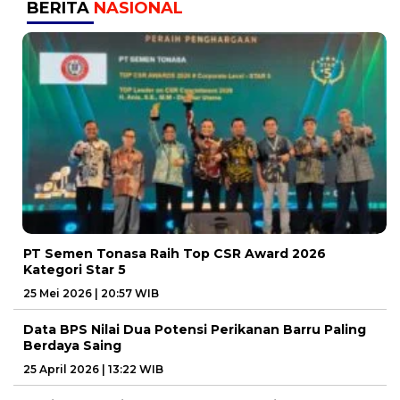
BERITA
NASIONAL
PT Semen Tonasa Raih Top CSR Award 2026
Kategori Star 5
25 Mei 2026 | 20:57 WIB
Data BPS Nilai Dua Potensi Perikanan Barru Paling
Berdaya Saing
25 April 2026 | 13:22 WIB