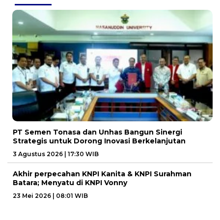
PT Semen Tonasa dan Unhas Bangun Sinergi
Strategis untuk Dorong Inovasi Berkelanjutan
3 Agustus 2026 | 17:30 WIB
Akhir perpecahan KNPI Kanita & KNPI Surahman
Batara; Menyatu di KNPI Vonny
23 Mei 2026 | 08:01 WIB