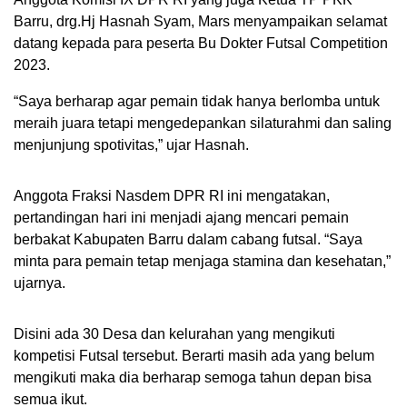
Barru, drg.Hj Hasnah Syam, Mars menyampaikan selamat
datang kepada para peserta Bu Dokter Futsal Competition
2023.
“Saya berharap agar pemain tidak hanya berlomba untuk
meraih juara tetapi mengedepankan silaturahmi dan saling
menjunjung spotivitas,” ujar Hasnah.
Anggota Fraksi Nasdem DPR RI ini mengatakan,
pertandingan hari ini menjadi ajang mencari pemain
berbakat Kabupaten Barru dalam cabang futsal. “Saya
minta para pemain tetap menjaga stamina dan kesehatan,”
ujarnya.
Disini ada 30 Desa dan kelurahan yang mengikuti
kompetisi Futsal tersebut. Berarti masih ada yang belum
mengikuti maka dia berharap semoga tahun depan bisa
semua ikut.