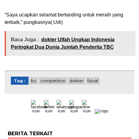
“Saya ucapkan selamat bertanding untuk meraih yang
terbaik,” pungkasnya( Udi)
Baca Juga :
dokter Ulfah Ungkap Indonesia
Peringkat Dua Dunia Jumlah Penderita TBC
Tag :
bu
competition
dokter
futsal
BERITA TERKAIT