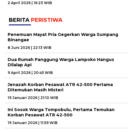
2 April 2026 | 16:23 WIB
BERITA
PERISTIWA
Penemuan Mayat Pria Gegerkan Warga Sumpang
Binangae
8 Juni 2026 | 22:13 WIB
Dua Rumah Panggung Warga Lampoko Hangus
Dilalap Api
9 April 2026 | 20:45 WIB
Jenazah Korban Pesawat ATR 42-500 Pertama
Ditemukan Masih Misteri
19 Januari 2026 | 21:10 WIB
Ini Sosok Warga Tompobulu, Pertama Temukan
Korban Pesawat ATR 42-500
19 Januari 2026 | 11:59 WIB