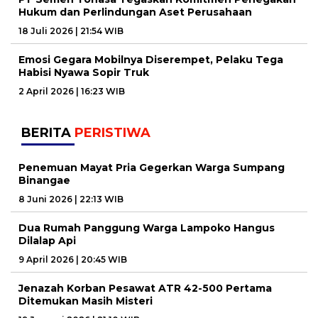
Hukum dan Perlindungan Aset Perusahaan
18 Juli 2026 | 21:54 WIB
Emosi Gegara Mobilnya Diserempet, Pelaku Tega
Habisi Nyawa Sopir Truk
2 April 2026 | 16:23 WIB
BERITA
PERISTIWA
Penemuan Mayat Pria Gegerkan Warga Sumpang
Binangae
8 Juni 2026 | 22:13 WIB
Dua Rumah Panggung Warga Lampoko Hangus
Dilalap Api
9 April 2026 | 20:45 WIB
Jenazah Korban Pesawat ATR 42-500 Pertama
Ditemukan Masih Misteri