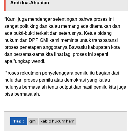
Andi Ina-Abustan
“Kami juga mendengar selentingan bahwa proses ini
sangat politiking dan kalau memang ada ditemukan dan
ada bukti-bukti terkait dan seterusnya, Ketua bidang
hukum dan DPP GMI kami meminta untuk transparansi
proses penetapan anggotanya Bawaslu kabupaten kota
dan bersama-sama kita lihat lagi proses ini seperti
apa,”ungkap wendi.
Proses rekrutmen penyelenggara pemilu itu bagian dari
hulu dari proses pemilu atau demokrasi yang kalau
hulunya bermasalah tentu output dan hasil pemilu kita juga
bisa bermasalah.
Tag :
gmi
kabid hukum ham