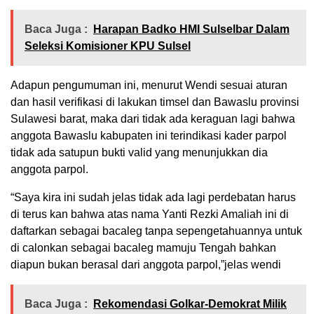
Baca Juga :
Harapan Badko HMI Sulselbar Dalam
Seleksi Komisioner KPU Sulsel
Adapun pengumuman ini, menurut Wendi sesuai aturan
dan hasil verifikasi di lakukan timsel dan Bawaslu provinsi
Sulawesi barat, maka dari tidak ada keraguan lagi bahwa
anggota Bawaslu kabupaten ini terindikasi kader parpol
tidak ada satupun bukti valid yang menunjukkan dia
anggota parpol.
“Saya kira ini sudah jelas tidak ada lagi perdebatan harus
di terus kan bahwa atas nama Yanti Rezki Amaliah ini di
daftarkan sebagai bacaleg tanpa sepengetahuannya untuk
di calonkan sebagai bacaleg mamuju Tengah bahkan
diapun bukan berasal dari anggota parpol,”jelas wendi
Baca Juga :
Rekomendasi Golkar-Demokrat Milik