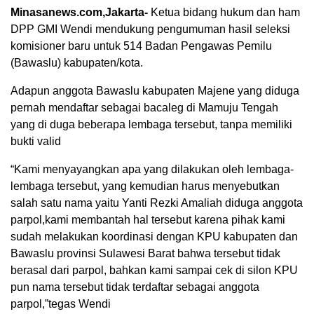
Minasanews.com,Jakarta-
Ketua bidang hukum dan ham
DPP GMI Wendi mendukung pengumuman hasil seleksi
komisioner baru untuk 514 Badan Pengawas Pemilu
(Bawaslu) kabupaten/kota.
Adapun anggota Bawaslu kabupaten Majene yang diduga
pernah mendaftar sebagai bacaleg di Mamuju Tengah
yang di duga beberapa lembaga tersebut, tanpa memiliki
bukti valid
“Kami menyayangkan apa yang dilakukan oleh lembaga-
lembaga tersebut, yang kemudian harus menyebutkan
salah satu nama yaitu Yanti Rezki Amaliah diduga anggota
parpol,kami membantah hal tersebut karena pihak kami
sudah melakukan koordinasi dengan KPU kabupaten dan
Bawaslu provinsi Sulawesi Barat bahwa tersebut tidak
berasal dari parpol, bahkan kami sampai cek di silon KPU
pun nama tersebut tidak terdaftar sebagai anggota
parpol,”tegas Wendi