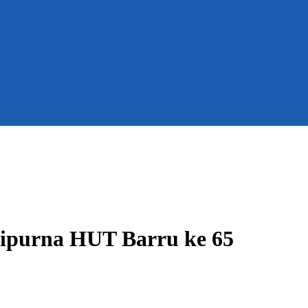
ipurna HUT Barru ke 65