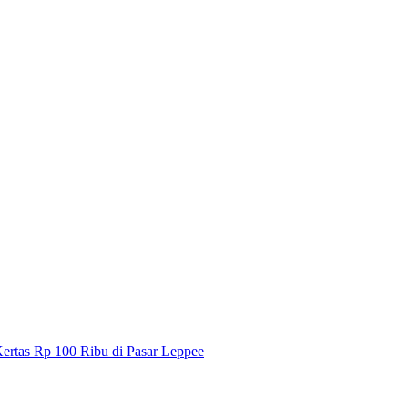
ertas Rp 100 Ribu di Pasar Leppee