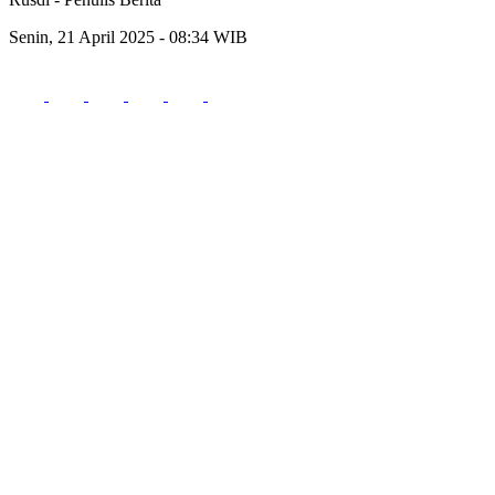
Senin, 21 April 2025 - 08:34 WIB