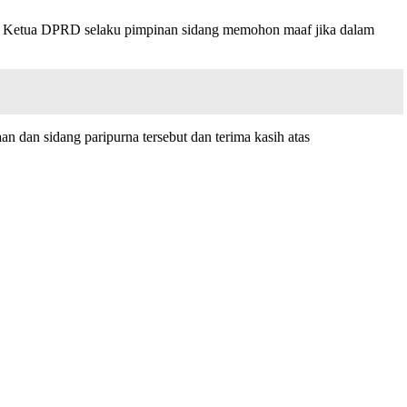
a, Ketua DPRD selaku pimpinan sidang memohon maaf jika dalam
 dan sidang paripurna tersebut dan terima kasih atas