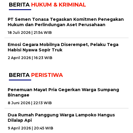
BERITA
HUKUM & KRIMINAL
PT Semen Tonasa Tegaskan Komitmen Penegakan
Hukum dan Perlindungan Aset Perusahaan
18 Juli 2026 | 21:54 WIB
Emosi Gegara Mobilnya Diserempet, Pelaku Tega
Habisi Nyawa Sopir Truk
2 April 2026 | 16:23 WIB
BERITA
PERISTIWA
Penemuan Mayat Pria Gegerkan Warga Sumpang
Binangae
8 Juni 2026 | 22:13 WIB
Dua Rumah Panggung Warga Lampoko Hangus
Dilalap Api
9 April 2026 | 20:45 WIB