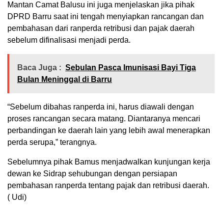
Mantan Camat Balusu ini juga menjelaskan jika pihak
DPRD Barru saat ini tengah menyiapkan rancangan dan
pembahasan dari ranperda retribusi dan pajak daerah
sebelum difinalisasi menjadi perda.
Baca Juga :
Sebulan Pasca Imunisasi Bayi Tiga
Bulan Meninggal di Barru
“Sebelum dibahas ranperda ini, harus diawali dengan
proses rancangan secara matang. Diantaranya mencari
perbandingan ke daerah lain yang lebih awal menerapkan
perda serupa,” terangnya.
Sebelumnya pihak Bamus menjadwalkan kunjungan kerja
dewan ke Sidrap sehubungan dengan persiapan
pembahasan ranperda tentang pajak dan retribusi daerah.
( Udi)