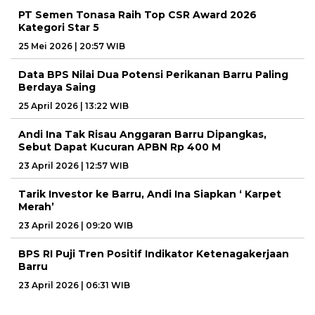
PT Semen Tonasa Raih Top CSR Award 2026
Kategori Star 5
25 Mei 2026 | 20:57 WIB
Data BPS Nilai Dua Potensi Perikanan Barru Paling
Berdaya Saing
25 April 2026 | 13:22 WIB
Andi Ina Tak Risau Anggaran Barru Dipangkas,
Sebut Dapat Kucuran APBN Rp 400 M
23 April 2026 | 12:57 WIB
Tarik Investor ke Barru, Andi Ina Siapkan ‘ Karpet
Merah’
23 April 2026 | 09:20 WIB
BPS RI Puji Tren Positif Indikator Ketenagakerjaan
Barru
23 April 2026 | 06:31 WIB