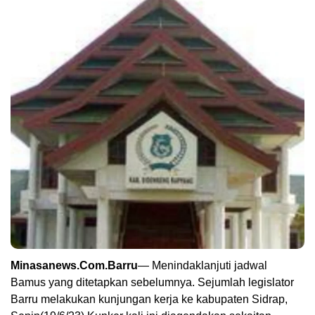
Minasanews.Com.Barru
— Menindaklanjuti jadwal
Bamus yang ditetapkan sebelumnya. Sejumlah legislator
Barru melakukan kunjungan kerja ke kabupaten Sidrap,