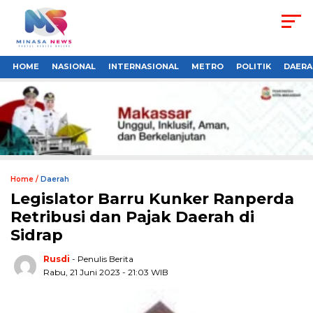
HOME
NASIONAL
INTERNASIONAL
METRO
POLITIK
DAERA
Home /
Daerah
Legislator Barru Kunker Ranperda
Retribusi dan Pajak Daerah di
Sidrap
Rusdi
- Penulis Berita
Rabu, 21 Juni 2023 - 21:03 WIB