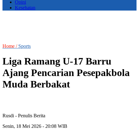
Opini
Kesehatan
Home /
Sports
Liga Ramang U-17 Barru
Ajang Pencarian Pesepakbola
Muda Berbakat
Rusdi
- Penulis Berita
Senin, 18 Mei 2026 - 20:08 WIB