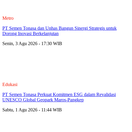
Metro
PT Semen Tonasa dan Unhas Bangun Sinergi Strategis untuk
Dorong Inovasi Berkelanjutan
Senin, 3 Agu 2026 - 17:30 WIB
Edukasi
PT Semen Tonasa Perkuat Komitmen ESG dalam Revalidasi
UNESCO Global Geopark Maros-Pangkep
Sabtu, 1 Agu 2026 - 11:44 WIB