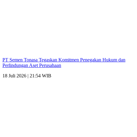
PT Semen Tonasa Tegaskan Komitmen Penegakan Hukum dan
Perlindungan Aset Perusahaan
18 Juli 2026 | 21:54 WIB