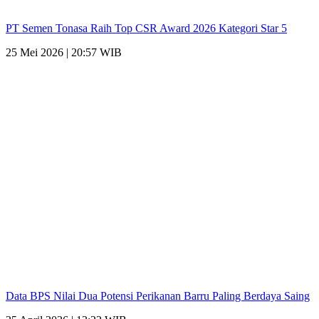
PT Semen Tonasa Raih Top CSR Award 2026 Kategori Star 5
25 Mei 2026 | 20:57 WIB
Data BPS Nilai Dua Potensi Perikanan Barru Paling Berdaya Saing