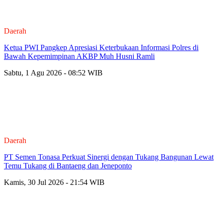
Daerah
Ketua PWI Pangkep Apresiasi Keterbukaan Informasi Polres di
Bawah Kepemimpinan AKBP Muh Husni Ramli
Sabtu, 1 Agu 2026 - 08:52 WIB
Daerah
PT Semen Tonasa Perkuat Sinergi dengan Tukang Bangunan Lewat
Temu Tukang di Bantaeng dan Jeneponto
Kamis, 30 Jul 2026 - 21:54 WIB