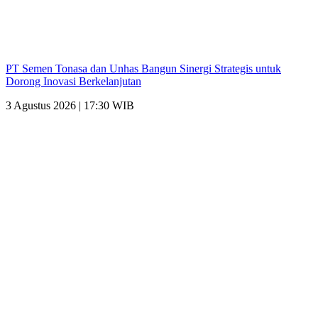
PT Semen Tonasa dan Unhas Bangun Sinergi Strategis untuk
Dorong Inovasi Berkelanjutan
3 Agustus 2026 | 17:30 WIB