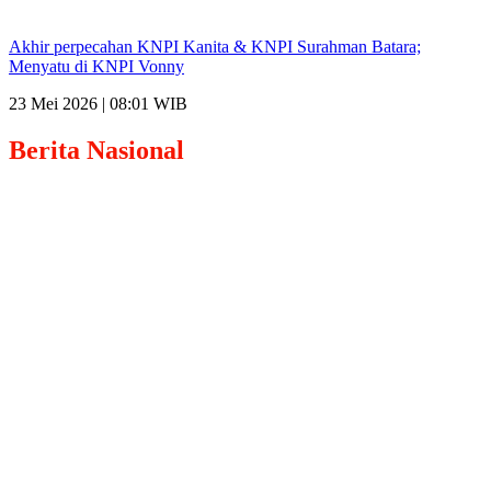
Akhir perpecahan KNPI Kanita & KNPI Surahman Batara;
Menyatu di KNPI Vonny
23 Mei 2026 | 08:01 WIB
Berita
Nasional