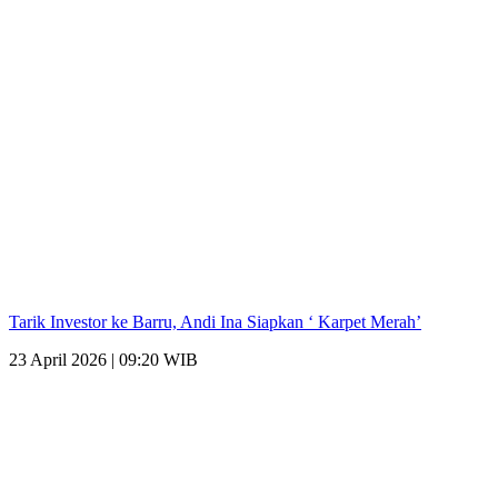
Tarik Investor ke Barru, Andi Ina Siapkan ‘ Karpet Merah’
23 April 2026 | 09:20 WIB