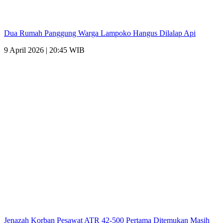
Dua Rumah Panggung Warga Lampoko Hangus Dilalap Api
9 April 2026 | 20:45 WIB
Jenazah Korban Pesawat ATR 42-500 Pertama Ditemukan Masih