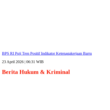
BPS RI Puji Tren Positif Indikator Ketenagakerjaan Barru
23 April 2026 | 06:31 WIB
Berita
Hukum & Kriminal