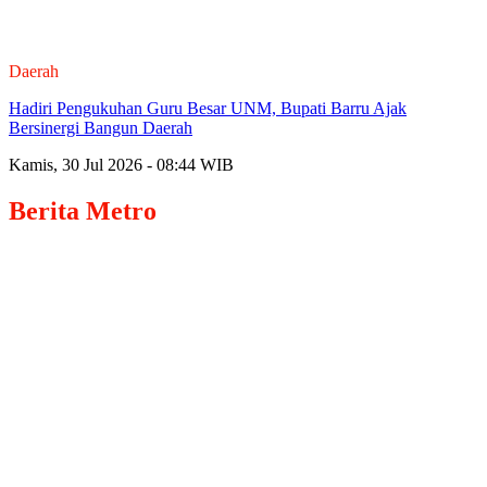
Daerah
Hadiri Pengukuhan Guru Besar UNM, Bupati Barru Ajak
Bersinergi Bangun Daerah
Kamis, 30 Jul 2026 - 08:44 WIB
Berita
Metro