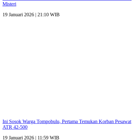
Misteri
19 Januari 2026 | 21:10 WIB
Ini Sosok Warga Tompobulu, Pertama Temukan Korban Pesawat
ATR 42-500
19 Januari 2026 | 11:59 WIB