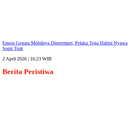
Emosi Gegara Mobilnya Diserempet, Pelaku Tega Habisi Nyawa
Sopir Truk
2 April 2026 | 16:23 WIB
Berita
Peristiwa