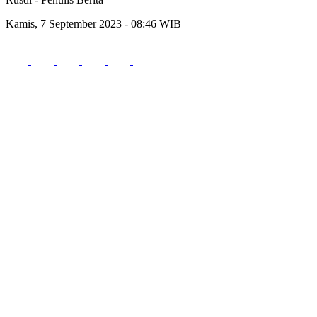
Kamis, 7 September 2023 - 08:46 WIB