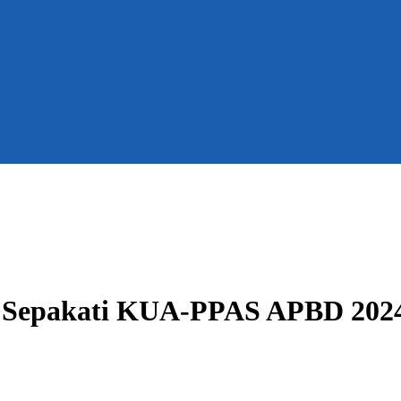
 Sepakati KUA-PPAS APBD 202