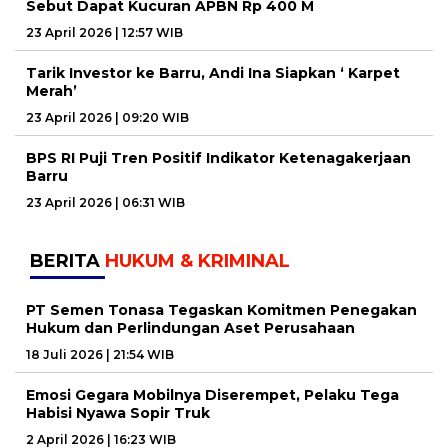
Sebut Dapat Kucuran APBN Rp 400 M
23 April 2026 | 12:57 WIB
Tarik Investor ke Barru, Andi Ina Siapkan ‘ Karpet
Merah’
23 April 2026 | 09:20 WIB
BPS RI Puji Tren Positif Indikator Ketenagakerjaan
Barru
23 April 2026 | 06:31 WIB
BERITA
HUKUM & KRIMINAL
PT Semen Tonasa Tegaskan Komitmen Penegakan
Hukum dan Perlindungan Aset Perusahaan
18 Juli 2026 | 21:54 WIB
Emosi Gegara Mobilnya Diserempet, Pelaku Tega
Habisi Nyawa Sopir Truk
2 April 2026 | 16:23 WIB