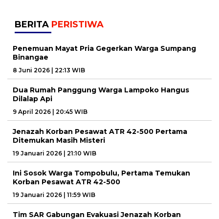
BERITA
PERISTIWA
Penemuan Mayat Pria Gegerkan Warga Sumpang
Binangae
8 Juni 2026 | 22:13 WIB
Dua Rumah Panggung Warga Lampoko Hangus
Dilalap Api
9 April 2026 | 20:45 WIB
Jenazah Korban Pesawat ATR 42-500 Pertama
Ditemukan Masih Misteri
19 Januari 2026 | 21:10 WIB
Ini Sosok Warga Tompobulu, Pertama Temukan
Korban Pesawat ATR 42-500
19 Januari 2026 | 11:59 WIB
Tim SAR Gabungan Evakuasi Jenazah Korban