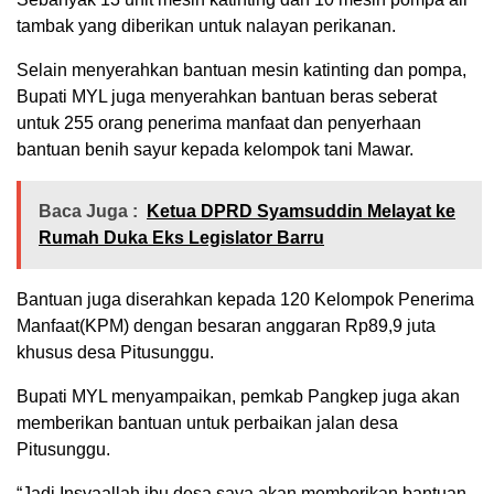
tambak yang diberikan untuk nalayan perikanan.
Selain menyerahkan bantuan mesin katinting dan pompa,
Bupati MYL juga menyerahkan bantuan beras seberat
untuk 255 orang penerima manfaat dan penyerhaan
bantuan benih sayur kepada kelompok tani Mawar.
Baca Juga :
Ketua DPRD Syamsuddin Melayat ke
Rumah Duka Eks Legislator Barru
Bantuan juga diserahkan kepada 120 Kelompok Penerima
Manfaat(KPM) dengan besaran anggaran Rp89,9 juta
khusus desa Pitusunggu.
Bupati MYL menyampaikan, pemkab Pangkep juga akan
memberikan bantuan untuk perbaikan jalan desa
Pitusunggu.
“Jadi Insyaallah ibu desa saya akan memberikan bantuan