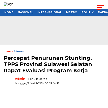
HOME
NASIONAL
INTERNASIONAL
METRO
POLITIK
DAERA
Home /
Edukasi
Percepat Penurunan Stunting,
TPPS Provinsi Sulawesi Selatan
Rapat Evaluasi Program Kerja
Admin
- Penulis Berita
Minggu, 7 Mei 2023 - 10:29 WIB