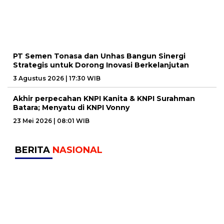
PT Semen Tonasa dan Unhas Bangun Sinergi
Strategis untuk Dorong Inovasi Berkelanjutan
3 Agustus 2026 | 17:30 WIB
Akhir perpecahan KNPI Kanita & KNPI Surahman
Batara; Menyatu di KNPI Vonny
23 Mei 2026 | 08:01 WIB
BERITA
NASIONAL