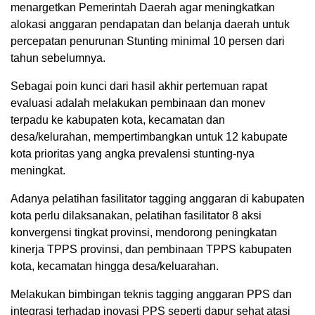
menargetkan Pemerintah Daerah agar meningkatkan
alokasi anggaran pendapatan dan belanja daerah untuk
percepatan penurunan Stunting minimal 10 persen dari
tahun sebelumnya.
Sebagai poin kunci dari hasil akhir pertemuan rapat
evaluasi adalah melakukan pembinaan dan monev
terpadu ke kabupaten kota, kecamatan dan
desa/kelurahan, mempertimbangkan untuk 12 kabupate
kota prioritas yang angka prevalensi stunting-nya
meningkat.
Adanya pelatihan fasilitator tagging anggaran di kabupaten
kota perlu dilaksanakan, pelatihan fasilitator 8 aksi
konvergensi tingkat provinsi, mendorong peningkatan
kinerja TPPS provinsi, dan pembinaan TPPS kabupaten
kota, kecamatan hingga desa/keluarahan.
Melakukan bimbingan teknis tagging anggaran PPS dan
integrasi terhadap inovasi PPS seperti dapur sehat atasi