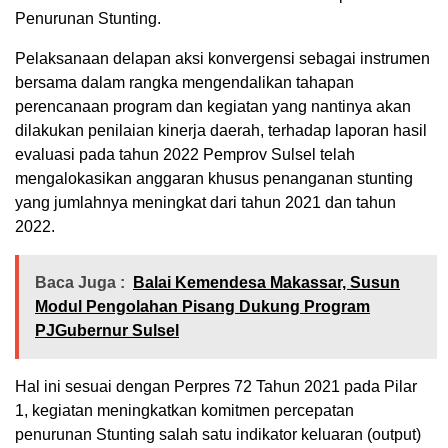
Penurunan Stunting.
Pelaksanaan delapan aksi konvergensi sebagai instrumen
bersama dalam rangka mengendalikan tahapan
perencanaan program dan kegiatan yang nantinya akan
dilakukan penilaian kinerja daerah, terhadap laporan hasil
evaluasi pada tahun 2022 Pemprov Sulsel telah
mengalokasikan anggaran khusus penanganan stunting
yang jumlahnya meningkat dari tahun 2021 dan tahun
2022.
Baca Juga :
Balai Kemendesa Makassar, Susun
Modul Pengolahan Pisang Dukung Program
PJGubernur Sulsel
Hal ini sesuai dengan Perpres 72 Tahun 2021 pada Pilar
1, kegiatan meningkatkan komitmen percepatan
penurunan Stunting salah satu indikator keluaran (output)