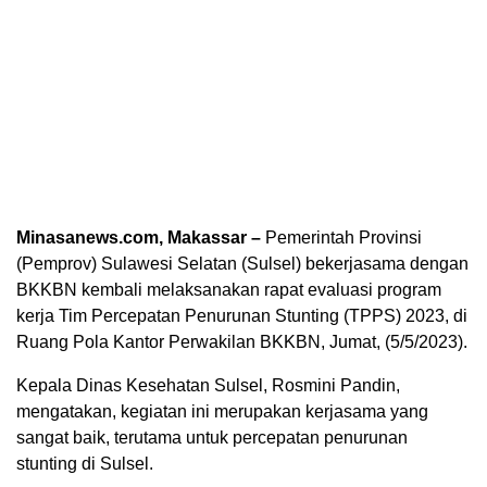
Minasanews.com, Makassar –
Pemerintah Provinsi
(Pemprov) Sulawesi Selatan (Sulsel) bekerjasama dengan
BKKBN kembali melaksanakan rapat evaluasi program
kerja Tim Percepatan Penurunan Stunting (TPPS) 2023, di
Ruang Pola Kantor Perwakilan BKKBN, Jumat, (5/5/2023).
Kepala Dinas Kesehatan Sulsel, Rosmini Pandin,
mengatakan, kegiatan ini merupakan kerjasama yang
sangat baik, terutama untuk percepatan penurunan
stunting di Sulsel.