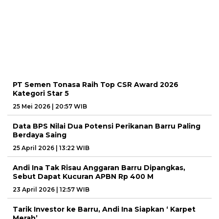
PT Semen Tonasa Raih Top CSR Award 2026
Kategori Star 5
25 Mei 2026 | 20:57 WIB
Data BPS Nilai Dua Potensi Perikanan Barru Paling
Berdaya Saing
25 April 2026 | 13:22 WIB
Andi Ina Tak Risau Anggaran Barru Dipangkas,
Sebut Dapat Kucuran APBN Rp 400 M
23 April 2026 | 12:57 WIB
Tarik Investor ke Barru, Andi Ina Siapkan ‘ Karpet
Merah’