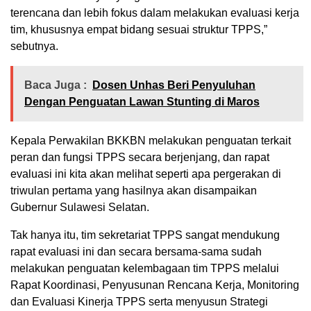
terencana dan lebih fokus dalam melakukan evaluasi kerja
tim, khususnya empat bidang sesuai struktur TPPS,”
sebutnya.
Baca Juga :
Dosen Unhas Beri Penyuluhan
Dengan Penguatan Lawan Stunting di Maros
Kepala Perwakilan BKKBN melakukan penguatan terkait
peran dan fungsi TPPS secara berjenjang, dan rapat
evaluasi ini kita akan melihat seperti apa pergerakan di
triwulan pertama yang hasilnya akan disampaikan
Gubernur Sulawesi Selatan.
Tak hanya itu, tim sekretariat TPPS sangat mendukung
rapat evaluasi ini dan secara bersama-sama sudah
melakukan penguatan kelembagaan tim TPPS melalui
Rapat Koordinasi, Penyusunan Rencana Kerja, Monitoring
dan Evaluasi Kinerja TPPS serta menyusun Strategi