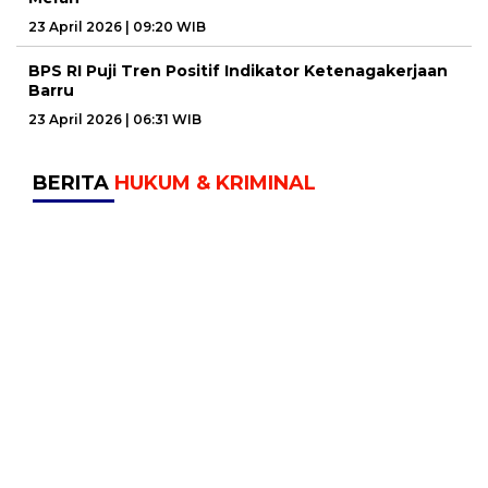
23 April 2026 | 09:20 WIB
BPS RI Puji Tren Positif Indikator Ketenagakerjaan
Barru
23 April 2026 | 06:31 WIB
BERITA
HUKUM & KRIMINAL