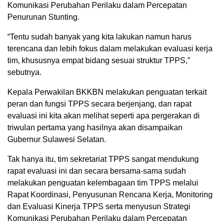
Komunikasi Perubahan Perilaku dalam Percepatan
Penurunan Stunting.
“Tentu sudah banyak yang kita lakukan namun harus
terencana dan lebih fokus dalam melakukan evaluasi kerja
tim, khususnya empat bidang sesuai struktur TPPS,”
sebutnya.
Kepala Perwakilan BKKBN melakukan penguatan terkait
peran dan fungsi TPPS secara berjenjang, dan rapat
evaluasi ini kita akan melihat seperti apa pergerakan di
triwulan pertama yang hasilnya akan disampaikan
Gubernur Sulawesi Selatan.
Tak hanya itu, tim sekretariat TPPS sangat mendukung
rapat evaluasi ini dan secara bersama-sama sudah
melakukan penguatan kelembagaan tim TPPS melalui
Rapat Koordinasi, Penyusunan Rencana Kerja, Monitoring
dan Evaluasi Kinerja TPPS serta menyusun Strategi
Komunikasi Perubahan Perilaku dalam Percepatan