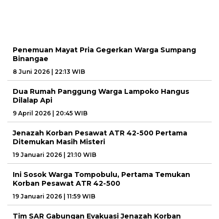
Penemuan Mayat Pria Gegerkan Warga Sumpang
Binangae
8 Juni 2026 | 22:13 WIB
Dua Rumah Panggung Warga Lampoko Hangus
Dilalap Api
9 April 2026 | 20:45 WIB
Jenazah Korban Pesawat ATR 42-500 Pertama
Ditemukan Masih Misteri
19 Januari 2026 | 21:10 WIB
Ini Sosok Warga Tompobulu, Pertama Temukan
Korban Pesawat ATR 42-500
19 Januari 2026 | 11:59 WIB
Tim SAR Gabungan Evakuasi Jenazah Korban