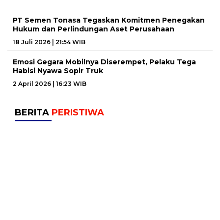
PT Semen Tonasa Tegaskan Komitmen Penegakan
Hukum dan Perlindungan Aset Perusahaan
18 Juli 2026 | 21:54 WIB
Emosi Gegara Mobilnya Diserempet, Pelaku Tega
Habisi Nyawa Sopir Truk
2 April 2026 | 16:23 WIB
BERITA
PERISTIWA