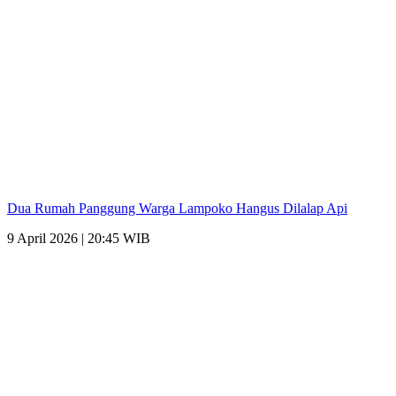
Dua Rumah Panggung Warga Lampoko Hangus Dilalap Api
9 April 2026 | 20:45 WIB