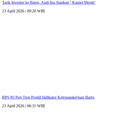
Tarik Investor ke Barru, Andi Ina Siapkan ‘ Karpet Merah’
23 April 2026 | 09:20 WIB
BPS RI Puji Tren Positif Indikator Ketenagakerjaan Barru
23 April 2026 | 06:31 WIB