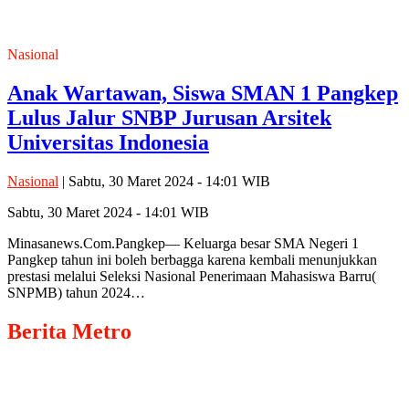
Nasional
Anak Wartawan, Siswa SMAN 1 Pangkep
Lulus Jalur SNBP Jurusan Arsitek
Universitas Indonesia
Nasional
| Sabtu, 30 Maret 2024 - 14:01 WIB
Sabtu, 30 Maret 2024 - 14:01 WIB
Minasanews.Com.Pangkep— Keluarga besar SMA Negeri 1
Pangkep tahun ini boleh berbagga karena kembali menunjukkan
prestasi melalui Seleksi Nasional Penerimaan Mahasiswa Barru(
SNPMB) tahun 2024…
Berita
Metro