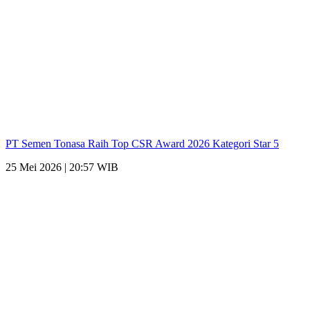
PT Semen Tonasa Raih Top CSR Award 2026 Kategori Star 5
25 Mei 2026 | 20:57 WIB