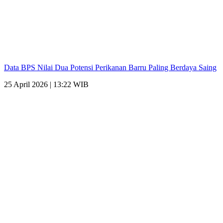
Data BPS Nilai Dua Potensi Perikanan Barru Paling Berdaya Saing
25 April 2026 | 13:22 WIB