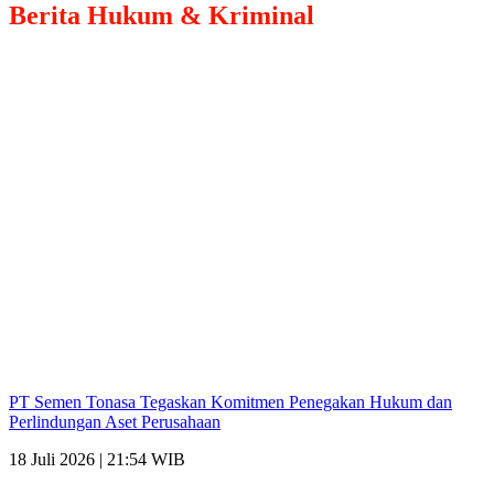
Berita
Hukum & Kriminal
PT Semen Tonasa Tegaskan Komitmen Penegakan Hukum dan
Perlindungan Aset Perusahaan
18 Juli 2026 | 21:54 WIB