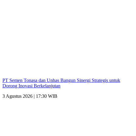
PT Semen Tonasa dan Unhas Bangun Sinergi Strategis untuk
Dorong Inovasi Berkelanjutan
3 Agustus 2026 | 17:30 WIB