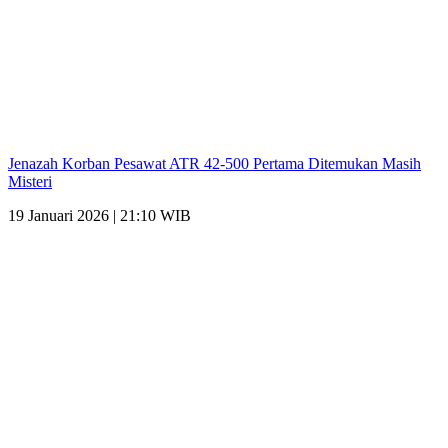
Jenazah Korban Pesawat ATR 42-500 Pertama Ditemukan Masih
Misteri
19 Januari 2026 | 21:10 WIB