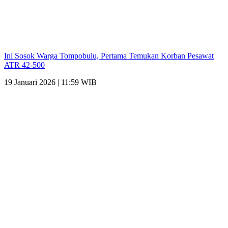
Ini Sosok Warga Tompobulu, Pertama Temukan Korban Pesawat
ATR 42-500
19 Januari 2026 | 11:59 WIB