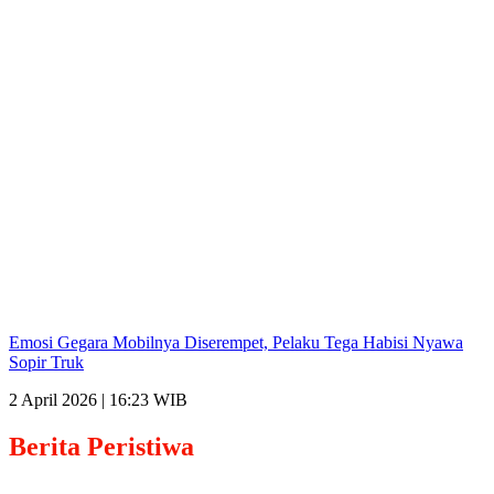
Emosi Gegara Mobilnya Diserempet, Pelaku Tega Habisi Nyawa
Sopir Truk
2 April 2026 | 16:23 WIB
Berita
Peristiwa