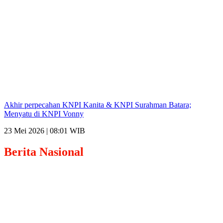
Akhir perpecahan KNPI Kanita & KNPI Surahman Batara;
Menyatu di KNPI Vonny
23 Mei 2026 | 08:01 WIB
Berita
Nasional