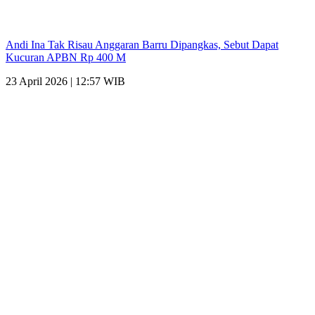
Andi Ina Tak Risau Anggaran Barru Dipangkas, Sebut Dapat
Kucuran APBN Rp 400 M
23 April 2026 | 12:57 WIB