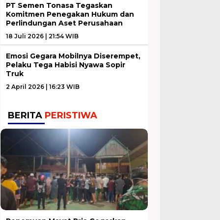
PT Semen Tonasa Tegaskan
Komitmen Penegakan Hukum dan
Perlindungan Aset Perusahaan
18 Juli 2026 | 21:54 WIB
Emosi Gegara Mobilnya Diserempet,
Pelaku Tega Habisi Nyawa Sopir
Truk
2 April 2026 | 16:23 WIB
BERITA
PERISTIWA