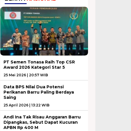
PT Semen Tonasa Raih Top CSR
Award 2026 Kategori Star 5
25 Mei 2026 | 20:57 WIB
Data BPS Nilai Dua Potensi
Perikanan Barru Paling Berdaya
Saing
25 April 2026 | 13:22 WIB
Andi Ina Tak Risau Anggaran Barru
Dipangkas, Sebut Dapat Kucuran
APBN Rp 400 M