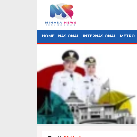
HOME
NASIONAL
INTERNASIONAL
METRO