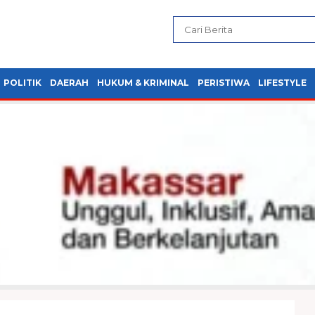
POLITIK
DAERAH
HUKUM & KRIMINAL
PERISTIWA
LIFESTYLE