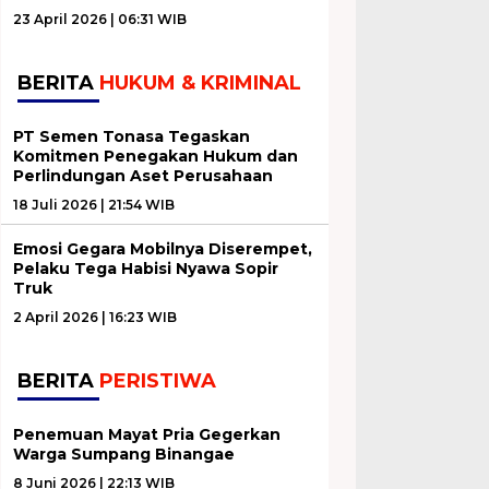
23 April 2026 | 06:31 WIB
BERITA
HUKUM & KRIMINAL
PT Semen Tonasa Tegaskan
Komitmen Penegakan Hukum dan
Perlindungan Aset Perusahaan
18 Juli 2026 | 21:54 WIB
Emosi Gegara Mobilnya Diserempet,
Pelaku Tega Habisi Nyawa Sopir
Truk
2 April 2026 | 16:23 WIB
BERITA
PERISTIWA
Penemuan Mayat Pria Gegerkan
Warga Sumpang Binangae
8 Juni 2026 | 22:13 WIB