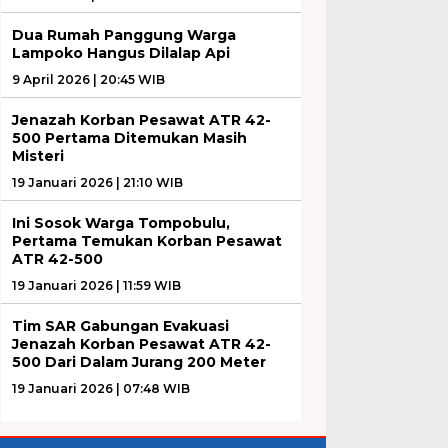
Dua Rumah Panggung Warga
Lampoko Hangus Dilalap Api
9 April 2026 | 20:45 WIB
Jenazah Korban Pesawat ATR 42-
500 Pertama Ditemukan Masih
Misteri
19 Januari 2026 | 21:10 WIB
Ini Sosok Warga Tompobulu,
Pertama Temukan Korban Pesawat
ATR 42-500
19 Januari 2026 | 11:59 WIB
Tim SAR Gabungan Evakuasi
Jenazah Korban Pesawat ATR 42-
500 Dari Dalam Jurang 200 Meter
19 Januari 2026 | 07:48 WIB