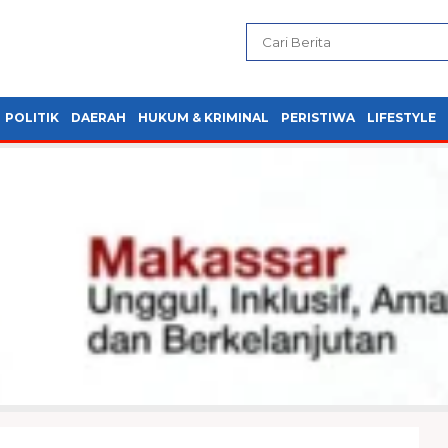
POLITIK
DAERAH
HUKUM & KRIMINAL
PERISTIWA
LIFESTYLE