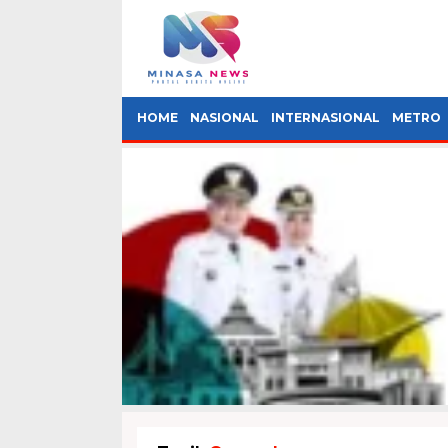
HOME
NASIONAL
INTERNASIONAL
METRO