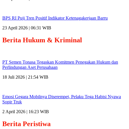
BPS RI Puji Tren Positif Indikator Ketenagakerjaan Barru
23 April 2026 | 06:31 WIB
Berita
Hukum & Kriminal
PT Semen Tonasa Tegaskan Komitmen Penegakan Hukum dan
Perlindungan Aset Perusahaan
18 Juli 2026 | 21:54 WIB
Emosi Gegara Mobilnya Diserempet, Pelaku Tega Habisi Nyawa
Sopir Truk
2 April 2026 | 16:23 WIB
Berita
Peristiwa