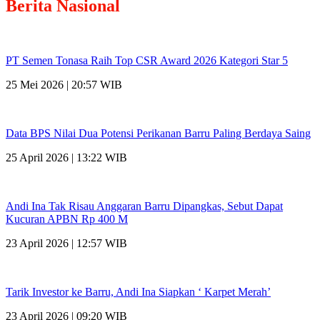
Berita
Nasional
PT Semen Tonasa Raih Top CSR Award 2026 Kategori Star 5
25 Mei 2026 | 20:57 WIB
Data BPS Nilai Dua Potensi Perikanan Barru Paling Berdaya Saing
25 April 2026 | 13:22 WIB
Andi Ina Tak Risau Anggaran Barru Dipangkas, Sebut Dapat
Kucuran APBN Rp 400 M
23 April 2026 | 12:57 WIB
Tarik Investor ke Barru, Andi Ina Siapkan ‘ Karpet Merah’
23 April 2026 | 09:20 WIB