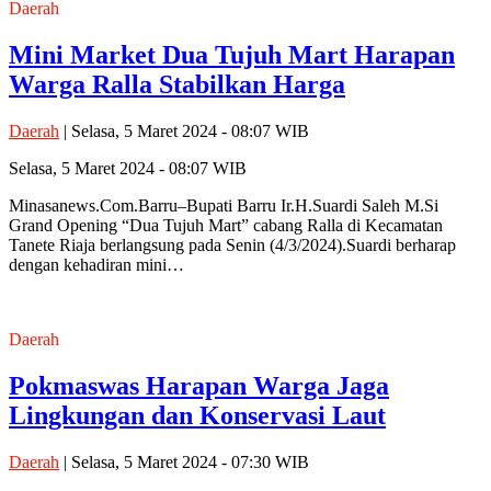
Daerah
Mini Market Dua Tujuh Mart Harapan
Warga Ralla Stabilkan Harga
Daerah
| Selasa, 5 Maret 2024 - 08:07 WIB
Selasa, 5 Maret 2024 - 08:07 WIB
Minasanews.Com.Barru–Bupati Barru Ir.H.Suardi Saleh M.Si
Grand Opening “Dua Tujuh Mart” cabang Ralla di Kecamatan
Tanete Riaja berlangsung pada Senin (4/3/2024).Suardi berharap
dengan kehadiran mini…
Daerah
Pokmaswas Harapan Warga Jaga
Lingkungan dan Konservasi Laut
Daerah
| Selasa, 5 Maret 2024 - 07:30 WIB