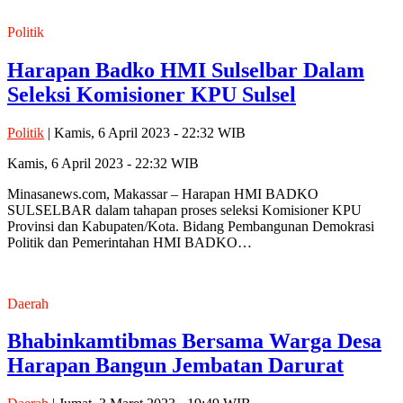
Politik
Harapan Badko HMI Sulselbar Dalam
Seleksi Komisioner KPU Sulsel
Politik
| Kamis, 6 April 2023 - 22:32 WIB
Kamis, 6 April 2023 - 22:32 WIB
Minasanews.com, Makassar – Harapan HMI BADKO
SULSELBAR dalam tahapan proses seleksi Komisioner KPU
Provinsi dan Kabupaten/Kota. Bidang Pembangunan Demokrasi
Politik dan Pemerintahan HMI BADKO…
Daerah
Bhabinkamtibmas Bersama Warga Desa
Harapan Bangun Jembatan Darurat