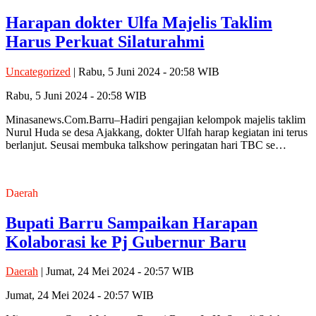
Harapan dokter Ulfa Majelis Taklim
Harus Perkuat Silaturahmi
Uncategorized
| Rabu, 5 Juni 2024 - 20:58 WIB
Rabu, 5 Juni 2024 - 20:58 WIB
Minasanews.Com.Barru–Hadiri pengajian kelompok majelis taklim
Nurul Huda se desa Ajakkang, dokter Ulfah harap kegiatan ini terus
berlanjut. Seusai membuka talkshow peringatan hari TBC se…
Daerah
Bupati Barru Sampaikan Harapan
Kolaborasi ke Pj Gubernur Baru
Daerah
| Jumat, 24 Mei 2024 - 20:57 WIB
Jumat, 24 Mei 2024 - 20:57 WIB