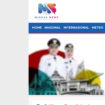
HOME
NASIONAL
INTERNASIONAL
METRO