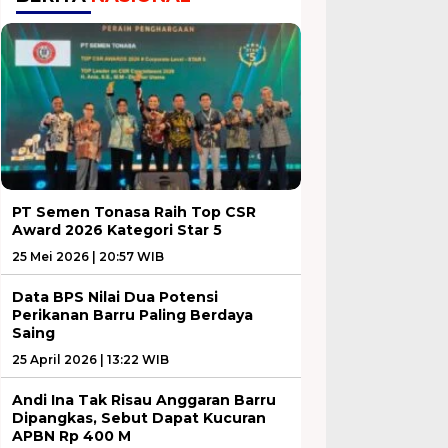
PT Semen Tonasa Raih Top CSR
Award 2026 Kategori Star 5
25 Mei 2026 | 20:57 WIB
Data BPS Nilai Dua Potensi
Perikanan Barru Paling Berdaya
Saing
25 April 2026 | 13:22 WIB
Andi Ina Tak Risau Anggaran Barru
Dipangkas, Sebut Dapat Kucuran
APBN Rp 400 M