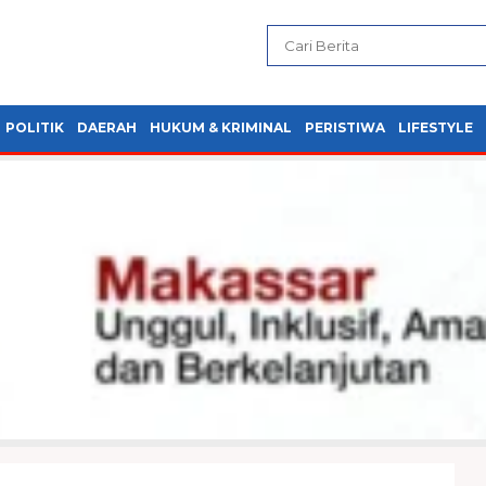
POLITIK
DAERAH
HUKUM & KRIMINAL
PERISTIWA
LIFESTYLE