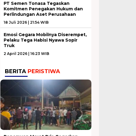
PT Semen Tonasa Tegaskan
Komitmen Penegakan Hukum dan
Perlindungan Aset Perusahaan
18 Juli 2026 | 21:54 WIB
Emosi Gegara Mobilnya Diserempet,
Pelaku Tega Habisi Nyawa Sopir
Truk
2 April 2026 | 16:23 WIB
BERITA
PERISTIWA