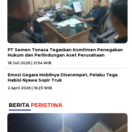
PT Semen Tonasa Tegaskan Komitmen Penegakan
Hukum dan Perlindungan Aset Perusahaan
18 Juli 2026 | 21:54 WIB
Emosi Gegara Mobilnya Diserempet, Pelaku Tega
Habisi Nyawa Sopir Truk
2 April 2026 | 16:23 WIB
BERITA
PERISTIWA