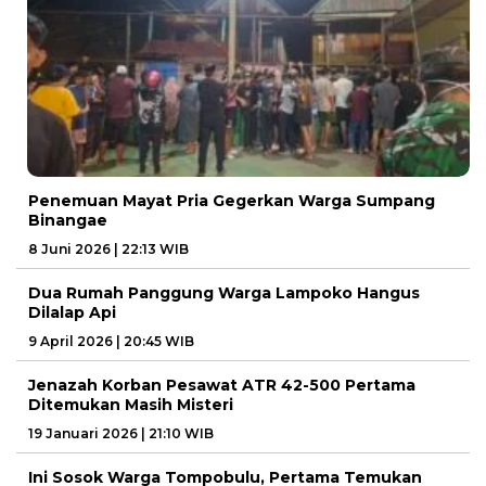
Penemuan Mayat Pria Gegerkan Warga Sumpang
Binangae
8 Juni 2026 | 22:13 WIB
Dua Rumah Panggung Warga Lampoko Hangus
Dilalap Api
9 April 2026 | 20:45 WIB
Jenazah Korban Pesawat ATR 42-500 Pertama
Ditemukan Masih Misteri
19 Januari 2026 | 21:10 WIB
Ini Sosok Warga Tompobulu, Pertama Temukan