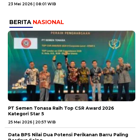
23 Mei 2026 | 08:01 WIB
BERITA
NASIONAL
PT Semen Tonasa Raih Top CSR Award 2026
Kategori Star 5
25 Mei 2026 | 20:57 WIB
Data BPS Nilai Dua Potensi Perikanan Barru Paling