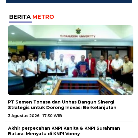
BERITA
METRO
PT Semen Tonasa dan Unhas Bangun Sinergi
Strategis untuk Dorong Inovasi Berkelanjutan
3 Agustus 2026 | 17:30 WIB
Akhir perpecahan KNPI Kanita & KNPI Surahman
Batara; Menyatu di KNPI Vonny