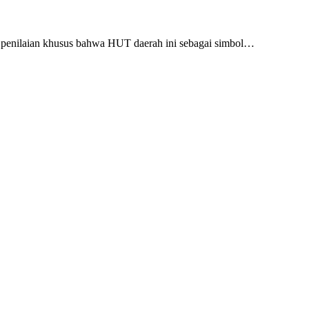
enilaian khusus bahwa HUT daerah ini sebagai simbol…