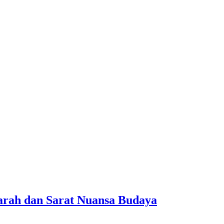
arah dan Sarat Nuansa Budaya