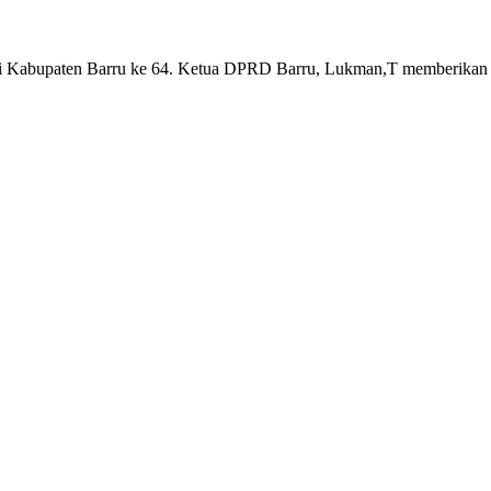
i Kabupaten Barru ke 64. Ketua DPRD Barru, Lukman,T memberikan p