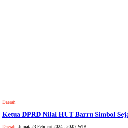
Daerah
Ketua DPRD Nilai HUT Barru Simbol Sej
Daerah
| Jumat, 23 Februari 2024 - 20:07 WIB