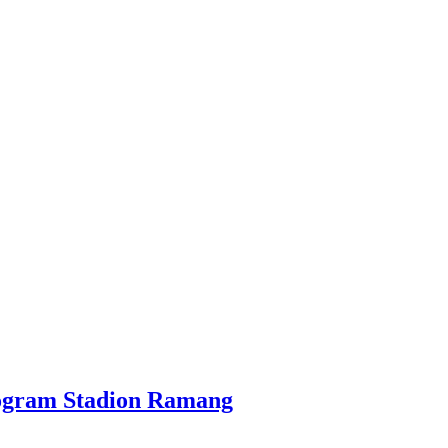
Program Stadion Ramang