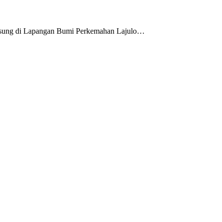
ngsung di Lapangan Bumi Perkemahan Lajulo…