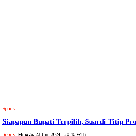
Sports
Siapapun Bupati Terpilih, Suardi Titip 
Sports
| Minggu, 23 Juni 2024 - 20:46 WIB