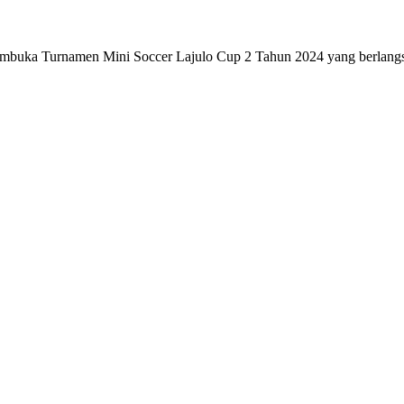
membuka Turnamen Mini Soccer Lajulo Cup 2 Tahun 2024 yang berla