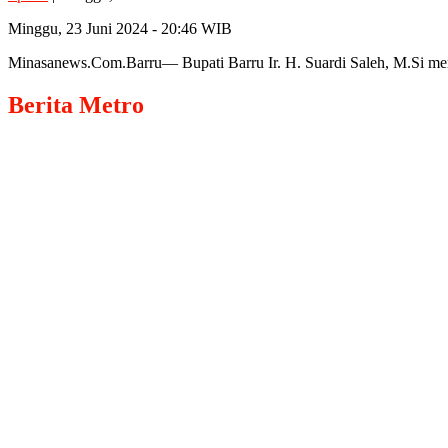
Minggu, 23 Juni 2024 - 20:46 WIB
Minasanews.Com.Barru— Bupati Barru Ir. H. Suardi Saleh, M.Si 
Berita
Metro