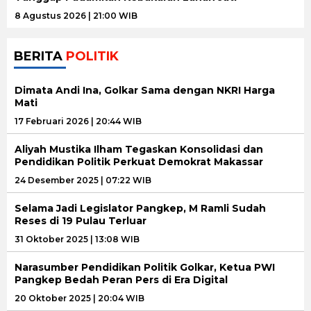
8 Agustus 2026 | 21:00 WIB
BERITA
POLITIK
Dimata Andi Ina, Golkar Sama dengan NKRI Harga
Mati
17 Februari 2026 | 20:44 WIB
Aliyah Mustika Ilham Tegaskan Konsolidasi dan
Pendidikan Politik Perkuat Demokrat Makassar
24 Desember 2025 | 07:22 WIB
Selama Jadi Legislator Pangkep, M Ramli Sudah
Reses di 19 Pulau Terluar
31 Oktober 2025 | 13:08 WIB
Narasumber Pendidikan Politik Golkar, Ketua PWI
Pangkep Bedah Peran Pers di Era Digital
20 Oktober 2025 | 20:04 WIB