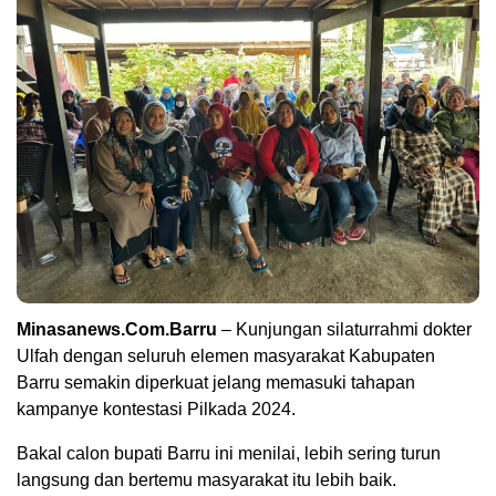
Minasanews.Com.Barru
– Kunjungan silaturrahmi dokter
Ulfah dengan seluruh elemen masyarakat Kabupaten
Barru semakin diperkuat jelang memasuki tahapan
kampanye kontestasi Pilkada 2024.
Bakal calon bupati Barru ini menilai, lebih sering turun
langsung dan bertemu masyarakat itu lebih baik.