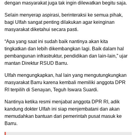
dengan masyarakat juga tak ingin dilewatkan begitu saja.
Selain menyerap aspirasi, berinteraksi ke semua pihak,
bagi Ulfah sangat penting dilakukan agar keinginan
masyarakat diketahui secara pasti.
“Apa yang saat ini sudah baik nantinya akan kita
tingkatkan dan lebih dikembangkan lagi. Baik dalam hal
pembangunan infrastruktur, pendidikan dan lain-lain,” ujar
mantan Direktur RSUD Barru.
Ulfah mengungkapkan, hal lain yang mengutungkungkan
masyarakat Barru karena kembali memiliki anggota DPR
RI terpilih di Senayan, Teguh Iswara Suardi.
Nantinya ketika resmi menjabat anggota DPR RI, adik
kandung dokter Ulfah ini siap menjembatani dan akan
memudahkan bantuan dari pemerintah pusat masuk ke
Barru.