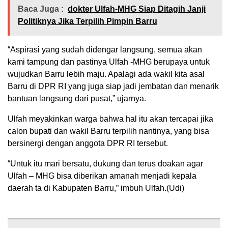
Baca Juga :
dokter Ulfah-MHG Siap Ditagih Janji
Politiknya Jika Terpilih Pimpin Barru
“Aspirasi yang sudah didengar langsung, semua akan
kami tampung dan pastinya Ulfah -MHG berupaya untuk
wujudkan Barru lebih maju. Apalagi ada wakil kita asal
Barru di DPR RI yang juga siap jadi jembatan dan menarik
bantuan langsung dari pusat,” ujarnya.
Ulfah meyakinkan warga bahwa hal itu akan tercapai jika
calon bupati dan wakil Barru terpilih nantinya, yang bisa
bersinergi dengan anggota DPR RI tersebut.
“Untuk itu mari bersatu, dukung dan terus doakan agar
Ulfah – MHG bisa diberikan amanah menjadi kepala
daerah ta di Kabupaten Barru,” imbuh Ulfah.(Udi)