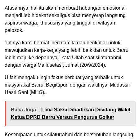
Alasannya, hal itu akan membuat hubungan emosional
menjadi lebih dekat sekaligus bisa menyerap langsung
aspirasi warga, khususnya yang tinggal di wilayah
pelosok.
“Intinya kami berniat, bercita-cita dan berikhtiar untuk
mewujudkan kerja-kerja yang lebih baik dan untuk Barru
lebih maju ke depannya,” kata Ulfah saat silaturrahmi
dengan warga Mallusetasi, Jumat (20/9/2024).
Ulfah mengaku ingin fokus berbuat yang terbaik untuk
masyarakat Barru. Begitupun dengan wakilnya, Mudassir
Hasri Gani (MHG).
Baca Juga :
Lima Saksi Dihadirkan Disidang Wakil
Ketua DPRD Barru Versus Pengurus Golkar
Kesempatan untuk silaturrahmi dan bersentuhan langsung