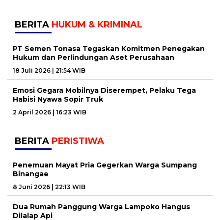
BERITA
HUKUM & KRIMINAL
PT Semen Tonasa Tegaskan Komitmen Penegakan
Hukum dan Perlindungan Aset Perusahaan
18 Juli 2026 | 21:54 WIB
Emosi Gegara Mobilnya Diserempet, Pelaku Tega
Habisi Nyawa Sopir Truk
2 April 2026 | 16:23 WIB
BERITA
PERISTIWA
Penemuan Mayat Pria Gegerkan Warga Sumpang
Binangae
8 Juni 2026 | 22:13 WIB
Dua Rumah Panggung Warga Lampoko Hangus
Dilalap Api