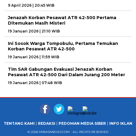
9 April 2026 | 20:45 WIB
Jenazah Korban Pesawat ATR 42-500 Pertama
Ditemukan Masih Misteri
19 Januari 2026 | 21:10 WIB
Ini Sosok Warga Tompobulu, Pertama Temukan
Korban Pesawat ATR 42-500
19 Januari 2026 | 11:59 WIB
Tim SAR Gabungan Evakuasi Jenazah Korban
Pesawat ATR 42-500 Dari Dalam Jurang 200 Meter
19 Januari 2026 | 07:48 WIB
TENTANG KAMI
REDAKSI
PEDOMAN MEDIA SIBER
INFO IKLAN
© 2026 MINASANEWS.COM - ALL RIGHTS RESERVED