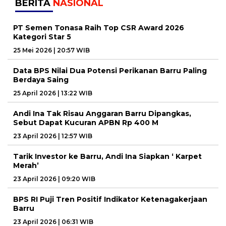
BERITA
NASIONAL
PT Semen Tonasa Raih Top CSR Award 2026
Kategori Star 5
25 Mei 2026 | 20:57 WIB
Data BPS Nilai Dua Potensi Perikanan Barru Paling
Berdaya Saing
25 April 2026 | 13:22 WIB
Andi Ina Tak Risau Anggaran Barru Dipangkas,
Sebut Dapat Kucuran APBN Rp 400 M
23 April 2026 | 12:57 WIB
Tarik Investor ke Barru, Andi Ina Siapkan ‘ Karpet
Merah’
23 April 2026 | 09:20 WIB
BPS RI Puji Tren Positif Indikator Ketenagakerjaan
Barru
23 April 2026 | 06:31 WIB