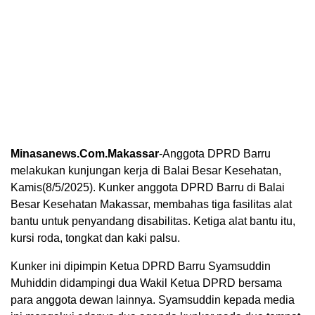
Minasanews.Com.Makassar
-Anggota DPRD Barru
melakukan kunjungan kerja di Balai Besar Kesehatan,
Kamis(8/5/2025). Kunker anggota DPRD Barru di Balai
Besar Kesehatan Makassar, membahas tiga fasilitas alat
bantu untuk penyandang disabilitas. Ketiga alat bantu itu,
kursi roda, tongkat dan kaki palsu.
Kunker ini dipimpin Ketua DPRD Barru Syamsuddin
Muhiddin didampingi dua Wakil Ketua DPRD bersama
para anggota dewan lainnya. Syamsuddin kepada media