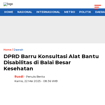
HOME
NASIONAL
INTERNASIONAL
METRO
POLITIK
DAERA
Home /
Daerah
DPRD Barru Konsultasi Alat Bantu
Disabilitas di Balai Besar
Kesehatan
Rusdi
- Penulis Berita
Kamis, 22 Mei 2025 - 08:36 WIB