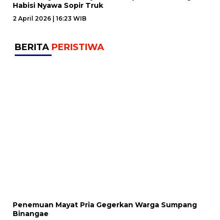
Habisi Nyawa Sopir Truk
2 April 2026 | 16:23 WIB
BERITA
PERISTIWA
Penemuan Mayat Pria Gegerkan Warga Sumpang
Binangae