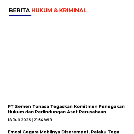
BERITA
HUKUM & KRIMINAL
PT Semen Tonasa Tegaskan Komitmen Penegakan
Hukum dan Perlindungan Aset Perusahaan
18 Juli 2026 | 21:54 WIB
Emosi Gegara Mobilnya Diserempet, Pelaku Tega