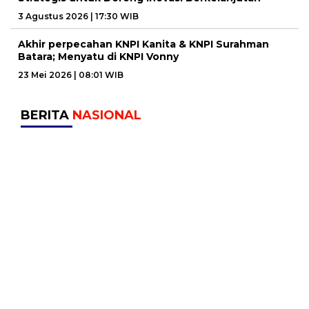
3 Agustus 2026 | 17:30 WIB
Akhir perpecahan KNPI Kanita & KNPI Surahman
Batara; Menyatu di KNPI Vonny
23 Mei 2026 | 08:01 WIB
BERITA
NASIONAL