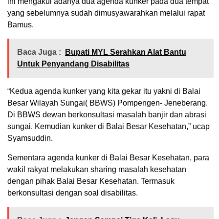
ini mengakui adanya dua agenda kunker pada dua tempat
yang sebelumnya sudah dimusyawarahkan melalui rapat
Bamus.
Baca Juga :
Bupati MYL Serahkan Alat Bantu
Untuk Penyandang Disabilitas
“Kedua agenda kunker yang kita gekar itu yakni di Balai
Besar Wilayah Sungai( BBWS) Pompengen- Jeneberang.
Di BBWS dewan berkonsultasi masalah banjir dan abrasi
sungai. Kemudian kunker di Balai Besar Kesehatan,” ucap
Syamsuddin.
Sementara agenda kunker di Balai Besar Kesehatan, para
wakil rakyat melakukan sharing masalah kesehatan
dengan pihak Balai Besar Kesehatan. Termasuk
berkonsultasi dengan soal disabilitas.