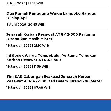
8 Juni 2026 | 22:13 WIB
Dua Rumah Panggung Warga Lampoko Hangus
Dilalap Api
9 April 2026 | 20:45 WIB
Jenazah Korban Pesawat ATR 42-500 Pertama
Ditemukan Masih Misteri
19 Januari 2026 | 21:10 WIB
Ini Sosok Warga Tompobulu, Pertama Temukan
Korban Pesawat ATR 42-500
19 Januari 2026 | 11:59 WIB
Tim SAR Gabungan Evakuasi Jenazah Korban
Pesawat ATR 42-500 Dari Dalam Jurang 200 Meter
19 Januari 2026 | 07:48 WIB