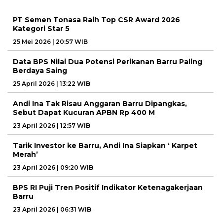
PT Semen Tonasa Raih Top CSR Award 2026
Kategori Star 5
25 Mei 2026 | 20:57 WIB
Data BPS Nilai Dua Potensi Perikanan Barru Paling
Berdaya Saing
25 April 2026 | 13:22 WIB
Andi Ina Tak Risau Anggaran Barru Dipangkas,
Sebut Dapat Kucuran APBN Rp 400 M
23 April 2026 | 12:57 WIB
Tarik Investor ke Barru, Andi Ina Siapkan ‘ Karpet
Merah’
23 April 2026 | 09:20 WIB
BPS RI Puji Tren Positif Indikator Ketenagakerjaan
Barru
23 April 2026 | 06:31 WIB