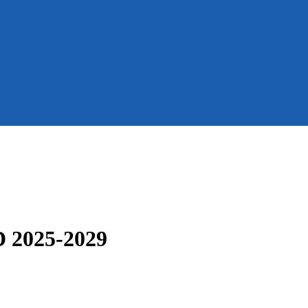
 2025-2029