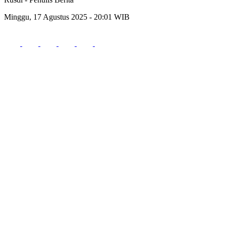
Minggu, 17 Agustus 2025 - 20:01 WIB