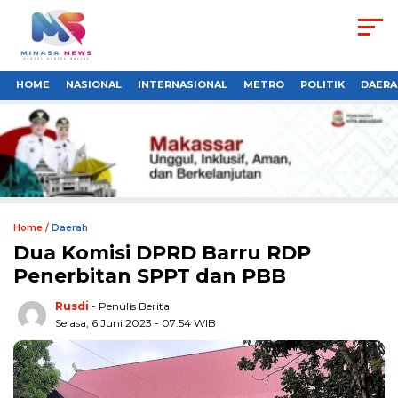
HOME
NASIONAL
INTERNASIONAL
METRO
POLITIK
DAERA
Home /
Daerah
Dua Komisi DPRD Barru RDP
Penerbitan SPPT dan PBB
Rusdi
- Penulis Berita
Selasa, 6 Juni 2023 - 07:54 WIB