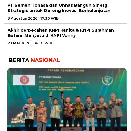
PT Semen Tonasa dan Unhas Bangun Sinergi
Strategis untuk Dorong Inovasi Berkelanjutan
3 Agustus 2026 | 17:30 WIB
Akhir perpecahan KNPI Kanita & KNPI Surahman
Batara; Menyatu di KNPI Vonny
23 Mei 2026 | 08:01 WIB
BERITA
NASIONAL