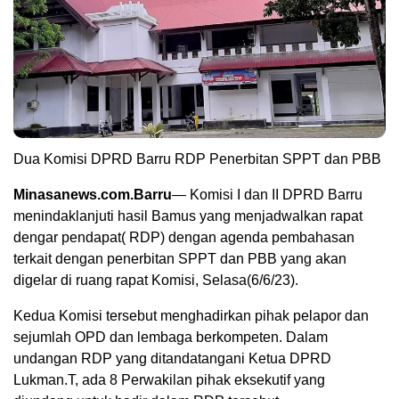
Dua Komisi DPRD Barru RDP Penerbitan SPPT dan PBB
Minasanews.com.Barru
— Komisi I dan II DPRD Barru
menindaklanjuti hasil Bamus yang menjadwalkan rapat
dengar pendapat( RDP) dengan agenda pembahasan
terkait dengan penerbitan SPPT dan PBB yang akan
digelar di ruang rapat Komisi, Selasa(6/6/23).
Kedua Komisi tersebut menghadirkan pihak pelapor dan
sejumlah OPD dan lembaga berkompeten. Dalam
undangan RDP yang ditandatangani Ketua DPRD
Lukman.T, ada 8 Perwakilan pihak eksekutif yang