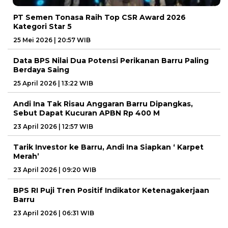
PT Semen Tonasa Raih Top CSR Award 2026
Kategori Star 5
25 Mei 2026 | 20:57 WIB
Data BPS Nilai Dua Potensi Perikanan Barru Paling
Berdaya Saing
25 April 2026 | 13:22 WIB
Andi Ina Tak Risau Anggaran Barru Dipangkas,
Sebut Dapat Kucuran APBN Rp 400 M
23 April 2026 | 12:57 WIB
Tarik Investor ke Barru, Andi Ina Siapkan ‘ Karpet
Merah’
23 April 2026 | 09:20 WIB
BPS RI Puji Tren Positif Indikator Ketenagakerjaan
Barru
23 April 2026 | 06:31 WIB