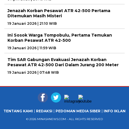
Jenazah Korban Pesawat ATR 42-500 Pertama
Ditemukan Masih Misteri
19 Januari 2026 | 21:10 WIB
Ini Sosok Warga Tompobulu, Pertama Temukan
Korban Pesawat ATR 42-500
19 Januari 2026 | 11:59 WIB
Tim SAR Gabungan Evakuasi Jenazah Korban
Pesawat ATR 42-500 Dari Dalam Jurang 200 Meter
19 Januari 2026 | 07:48 WIB
TENTANG KAMI
REDAKSI
PEDOMAN MEDIA SIBER
INFO IKLAN
© 2026 MINASANEWS.COM - ALL RIGHTS RESERVED