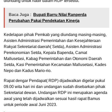
diundang untuk hadir dalam RDP tersebut.
Baca Juga :
Bupati Barru Nilai Ranperda
Perubahan Pakai Pendekatan Kinerja
Kedelapan pihak Pemkab yang diundang masing-masing,
Asisten Administrasi Pemerintahan dan Kesejahteraan
Rakyat Sekretariat daerah( Setda), Asisten Administrasi
Perekonomian Setda, Kepala Bapenda, Camat
Mallusetasi, Kabag Pemerintahan dan Otonomi Daerah
Setda, Kasi Pemerintahan Kecamatan Mallusetasi, Kades
Nepo dan Kadus Mario-rio.
Rapat dengar Pendapat( RDP) dijadwalkan digelar pukul
09.00 wita hari ini dan undangan sudah disebarkan pihak
Sekretariat dewan. Undangan RDP ini merupakan agenda
awal yang telah dijadwalkan sesuai hasil rapat Bamus
untuk periode awal Juni 2023.