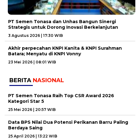
PT Semen Tonasa dan Unhas Bangun Sinergi
Strategis untuk Dorong Inovasi Berkelanjutan
3 Agustus 2026 | 17:30 WIB
Akhir perpecahan KNPI Kanita & KNPI Surahman
Batara; Menyatu di KNPI Vonny
23 Mei 2026 | 08:01 WIB
BERITA
NASIONAL
PT Semen Tonasa Raih Top CSR Award 2026
Kategori Star 5
25 Mei 2026 | 20:57 WIB
Data BPS Nilai Dua Potensi Perikanan Barru Paling
Berdaya Saing
25 April 2026 | 13:22 WIB