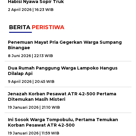
Habisi Nyawa Sopir Truk
2 April 2026 | 16:23 WIB
BERITA
PERISTIWA
Penemuan Mayat Pria Gegerkan Warga Sumpang
Binangae
8 Juni 2026 | 22:13 WIB
Dua Rumah Panggung Warga Lampoko Hangus
Dilalap Api
9 April 2026 | 20:45 WIB
Jenazah Korban Pesawat ATR 42-500 Pertama
Ditemukan Masih Misteri
19 Januari 2026 | 21:10 WIB
Ini Sosok Warga Tompobulu, Pertama Temukan
Korban Pesawat ATR 42-500
19 Januari 2026 | 11:59 WIB