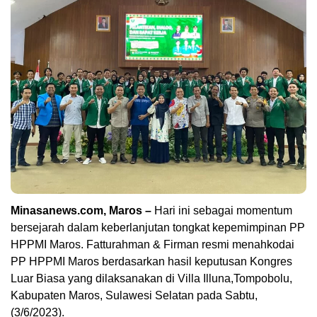
Minasanews.com, Maros –
Hari ini sebagai momentum
bersejarah dalam keberlanjutan tongkat kepemimpinan PP
HPPMI Maros. Fatturahman & Firman resmi menahkodai
PP HPPMI Maros berdasarkan hasil keputusan Kongres
Luar Biasa yang dilaksanakan di Villa Illuna,Tompobolu,
Kabupaten Maros, Sulawesi Selatan pada Sabtu,
(3/6/2023).