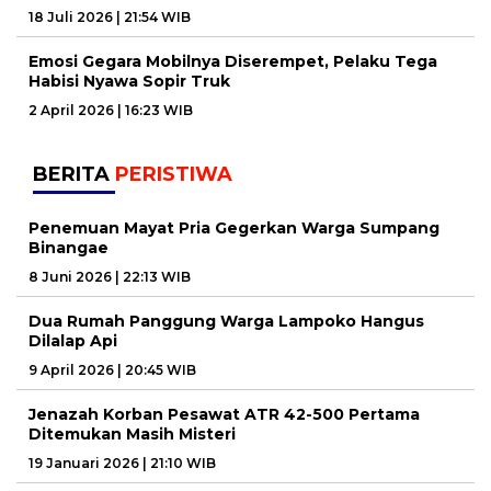
18 Juli 2026 | 21:54 WIB
Emosi Gegara Mobilnya Diserempet, Pelaku Tega
Habisi Nyawa Sopir Truk
2 April 2026 | 16:23 WIB
BERITA
PERISTIWA
Penemuan Mayat Pria Gegerkan Warga Sumpang
Binangae
8 Juni 2026 | 22:13 WIB
Dua Rumah Panggung Warga Lampoko Hangus
Dilalap Api
9 April 2026 | 20:45 WIB
Jenazah Korban Pesawat ATR 42-500 Pertama
Ditemukan Masih Misteri
19 Januari 2026 | 21:10 WIB