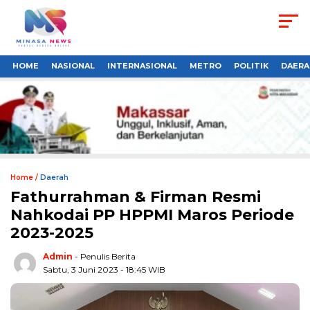
HOME
NASIONAL
INTERNASIONAL
METRO
POLITIK
DAERA
Home /
Daerah
Fathurrahman & Firman Resmi
Nahkodai PP HPPMI Maros Periode
2023-2025
Admin
- Penulis Berita
Sabtu, 3 Juni 2023 - 18:45 WIB