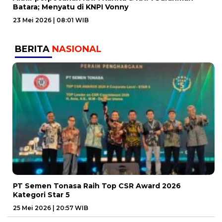
Batara; Menyatu di KNPI Vonny
23 Mei 2026 | 08:01 WIB
BERITA
NASIONAL
PT Semen Tonasa Raih Top CSR Award 2026
Kategori Star 5
25 Mei 2026 | 20:57 WIB