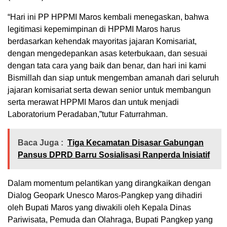
“Hari ini PP HPPMI Maros kembali menegaskan, bahwa
legitimasi kepemimpinan di HPPMI Maros harus
berdasarkan kehendak mayoritas jajaran Komisariat,
dengan mengedepankan asas keterbukaan, dan sesuai
dengan tata cara yang baik dan benar, dan hari ini kami
Bismillah dan siap untuk mengemban amanah dari seluruh
jajaran komisariat serta dewan senior untuk membangun
serta merawat HPPMI Maros dan untuk menjadi
Laboratorium Peradaban,”tutur Faturrahman.
Baca Juga :
Tiga Kecamatan Disasar Gabungan
Pansus DPRD Barru Sosialisasi Ranperda Inisiatif
Dalam momentum pelantikan yang dirangkaikan dengan
Dialog Geopark Unesco Maros-Pangkep yang dihadiri
oleh Bupati Maros yang diwakili oleh Kepala Dinas
Pariwisata, Pemuda dan Olahraga, Bupati Pangkep yang