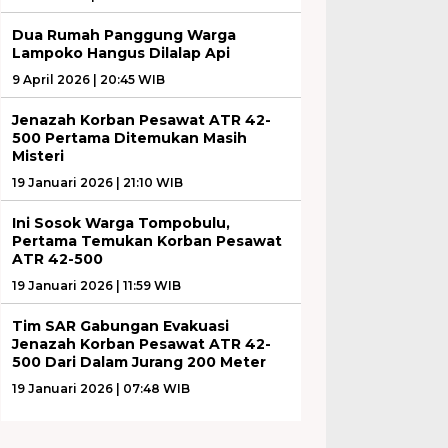
Dua Rumah Panggung Warga
Lampoko Hangus Dilalap Api
9 April 2026 | 20:45 WIB
Jenazah Korban Pesawat ATR 42-
500 Pertama Ditemukan Masih
Misteri
19 Januari 2026 | 21:10 WIB
Ini Sosok Warga Tompobulu,
Pertama Temukan Korban Pesawat
ATR 42-500
19 Januari 2026 | 11:59 WIB
Tim SAR Gabungan Evakuasi
Jenazah Korban Pesawat ATR 42-
500 Dari Dalam Jurang 200 Meter
19 Januari 2026 | 07:48 WIB