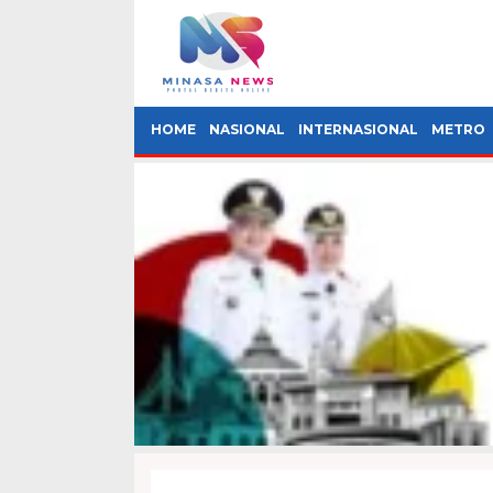
HOME
NASIONAL
INTERNASIONAL
METRO