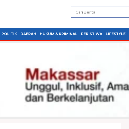
POLITIK
DAERAH
HUKUM & KRIMINAL
PERISTIWA
LIFESTYLE