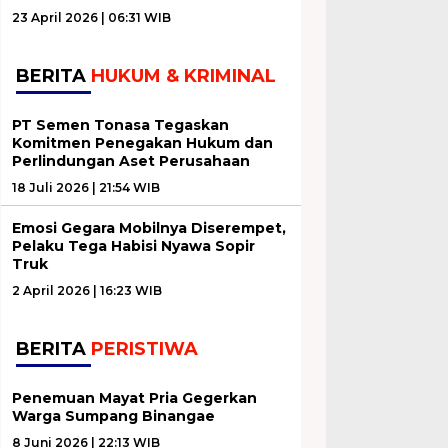
23 April 2026 | 06:31 WIB
BERITA
HUKUM & KRIMINAL
PT Semen Tonasa Tegaskan
Komitmen Penegakan Hukum dan
Perlindungan Aset Perusahaan
18 Juli 2026 | 21:54 WIB
Emosi Gegara Mobilnya Diserempet,
Pelaku Tega Habisi Nyawa Sopir
Truk
2 April 2026 | 16:23 WIB
BERITA
PERISTIWA
Penemuan Mayat Pria Gegerkan
Warga Sumpang Binangae
8 Juni 2026 | 22:13 WIB