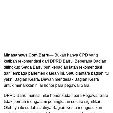
Minasanews.Com.Barru
— Bukan hanya OPD yang
ketiban rekomendasi dari DPRD Barru. Beberapa Bagian
dilingkup Setda Barru pun kebagian jatah rekomendasi
dari lembaga parlemen daerah ini. Satu diantara bagian itu
yakni Bagian Kesra. Dewan mendesak Bagian Kesra
untuk menaikkan nilai honor para pegawai Sara.
DPRD Barru menilai nilai honor sudah para Pegawai Sara
tidak pernah mengalami peningkatan secara signifikan.
Olehnya itu sudah saatnya Bagian Kesra mengusulkan