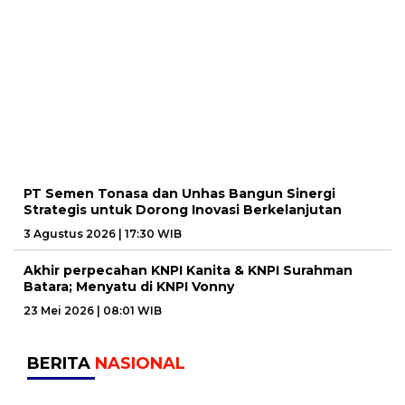
PT Semen Tonasa dan Unhas Bangun Sinergi
Strategis untuk Dorong Inovasi Berkelanjutan
3 Agustus 2026 | 17:30 WIB
Akhir perpecahan KNPI Kanita & KNPI Surahman
Batara; Menyatu di KNPI Vonny
23 Mei 2026 | 08:01 WIB
BERITA
NASIONAL