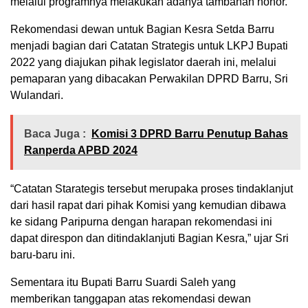
melalui programnya melakukan adanya tambahan honor.
Rekomendasi dewan untuk Bagian Kesra Setda Barru
menjadi bagian dari Catatan Strategis untuk LKPJ Bupati
2022 yang diajukan pihak legislator daerah ini, melalui
pemaparan yang dibacakan Perwakilan DPRD Barru, Sri
Wulandari.
Baca Juga :
Komisi 3 DPRD Barru Penutup Bahas
Ranperda APBD 2024
“Catatan Starategis tersebut merupaka proses tindaklanjut
dari hasil rapat dari pihak Komisi yang kemudian dibawa
ke sidang Paripurna dengan harapan rekomendasi ini
dapat direspon dan ditindaklanjuti Bagian Kesra,” ujar Sri
baru-baru ini.
Sementara itu Bupati Barru Suardi Saleh yang
memberikan tanggapan atas rekomendasi dewan