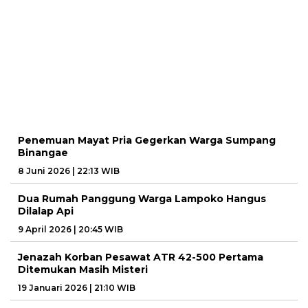
Penemuan Mayat Pria Gegerkan Warga Sumpang
Binangae
8 Juni 2026 | 22:13 WIB
Dua Rumah Panggung Warga Lampoko Hangus
Dilalap Api
9 April 2026 | 20:45 WIB
Jenazah Korban Pesawat ATR 42-500 Pertama
Ditemukan Masih Misteri
19 Januari 2026 | 21:10 WIB