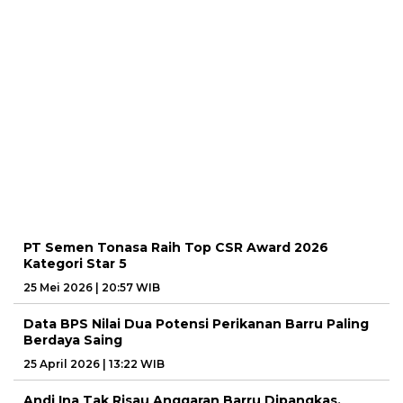
PT Semen Tonasa Raih Top CSR Award 2026
Kategori Star 5
25 Mei 2026 | 20:57 WIB
Data BPS Nilai Dua Potensi Perikanan Barru Paling
Berdaya Saing
25 April 2026 | 13:22 WIB
Andi Ina Tak Risau Anggaran Barru Dipangkas,