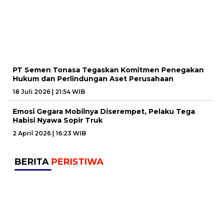
PT Semen Tonasa Tegaskan Komitmen Penegakan
Hukum dan Perlindungan Aset Perusahaan
18 Juli 2026 | 21:54 WIB
Emosi Gegara Mobilnya Diserempet, Pelaku Tega
Habisi Nyawa Sopir Truk
2 April 2026 | 16:23 WIB
BERITA
PERISTIWA