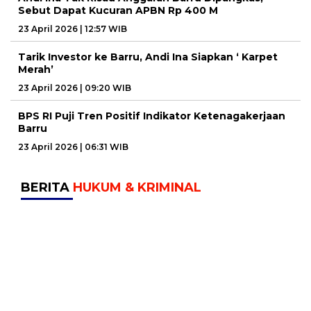
Sebut Dapat Kucuran APBN Rp 400 M
23 April 2026 | 12:57 WIB
Tarik Investor ke Barru, Andi Ina Siapkan ‘ Karpet
Merah’
23 April 2026 | 09:20 WIB
BPS RI Puji Tren Positif Indikator Ketenagakerjaan
Barru
23 April 2026 | 06:31 WIB
BERITA
HUKUM & KRIMINAL