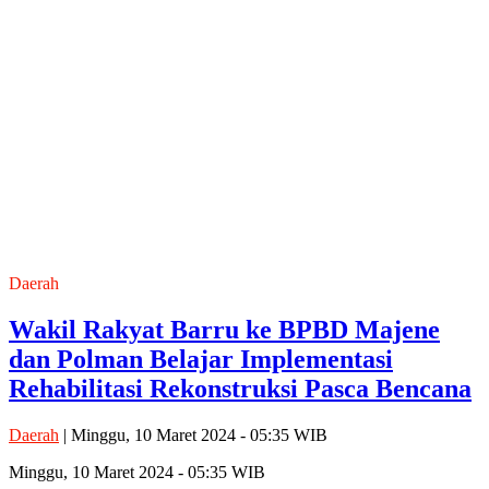
Daerah
Wakil Rakyat Barru ke BPBD Majene
dan Polman Belajar Implementasi
Rehabilitasi Rekonstruksi Pasca Bencana
Daerah
| Minggu, 10 Maret 2024 - 05:35 WIB
Minggu, 10 Maret 2024 - 05:35 WIB