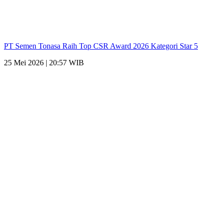
PT Semen Tonasa Raih Top CSR Award 2026 Kategori Star 5
25 Mei 2026 | 20:57 WIB