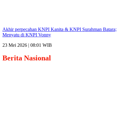
Akhir perpecahan KNPI Kanita & KNPI Surahman Batara;
Menyatu di KNPI Vonny
23 Mei 2026 | 08:01 WIB
Berita
Nasional