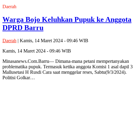
Daerah
Warga Bojo Keluhkan Pupuk ke Anggota
DPRD Barru
Daerah
| Kamis, 14 Maret 2024 - 09:46 WIB
Kamis, 14 Maret 2024 - 09:46 WIB
Minasanews.Com.Barru— Dimana-mana petani mempertanyakan
problematika pupuk. Termasuk ketika anggota Komisi 1 asal dapil 3
Mallusetasi H Rusdi Cara saat menggelar reses, Sabtu(9/3/2024).
Politisi Golkar…