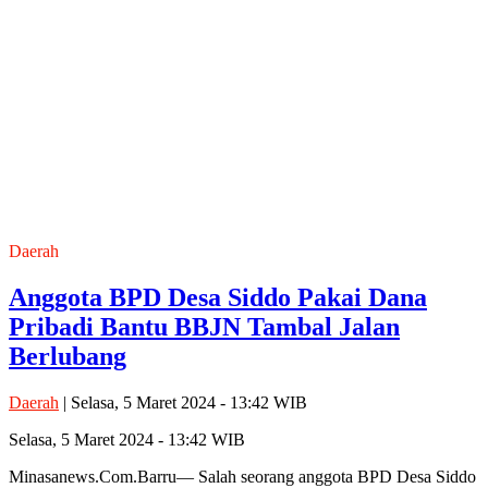
Daerah
Anggota BPD Desa Siddo Pakai Dana
Pribadi Bantu BBJN Tambal Jalan
Berlubang
Daerah
| Selasa, 5 Maret 2024 - 13:42 WIB
Selasa, 5 Maret 2024 - 13:42 WIB
Minasanews.Com.Barru— Salah seorang anggota BPD Desa Siddo