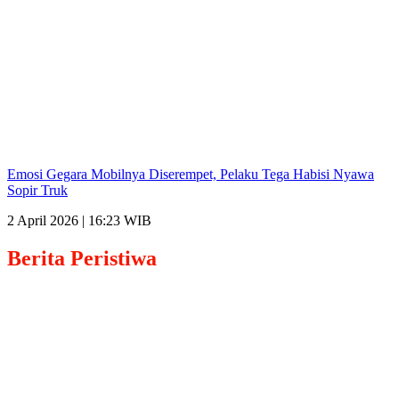
Emosi Gegara Mobilnya Diserempet, Pelaku Tega Habisi Nyawa
Sopir Truk
2 April 2026 | 16:23 WIB
Berita
Peristiwa