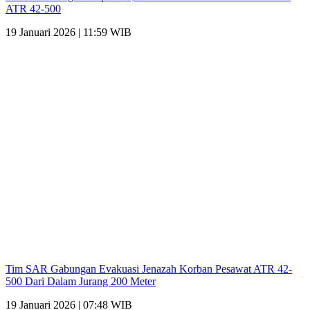
ATR 42-500
19 Januari 2026 | 11:59 WIB
Tim SAR Gabungan Evakuasi Jenazah Korban Pesawat ATR 42-
500 Dari Dalam Jurang 200 Meter
19 Januari 2026 | 07:48 WIB