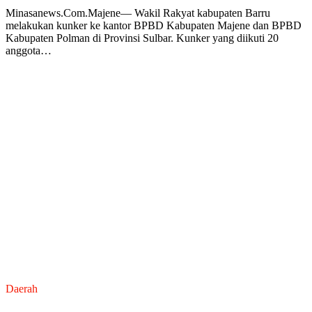
Minasanews.Com.Majene— Wakil Rakyat kabupaten Barru
melakukan kunker ke kantor BPBD Kabupaten Majene dan BPBD
Kabupaten Polman di Provinsi Sulbar. Kunker yang diikuti 20
anggota…
Daerah