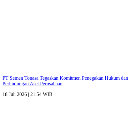
PT Semen Tonasa Tegaskan Komitmen Penegakan Hukum dan
Perlindungan Aset Perusahaan
18 Juli 2026 | 21:54 WIB