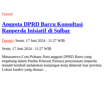
Daerah
Anggota DPRD Barru Konsultasi
Ranperda Inisiatif di Sulbar
Daerah
| Senin, 17 Juni 2024 - 11:27 WIB
Senin, 17 Juni 2024 - 11:27 WIB
Minasanews.Com.Polman–Para anggota DPRD Barru yang
tergabung dalam Panitia Khusus( Pansus) penyusunan ranperda
inisiatif kembali melakukan kunjungan kerja didaerah luar provinsi.
Lokasi kunker yang disasar…