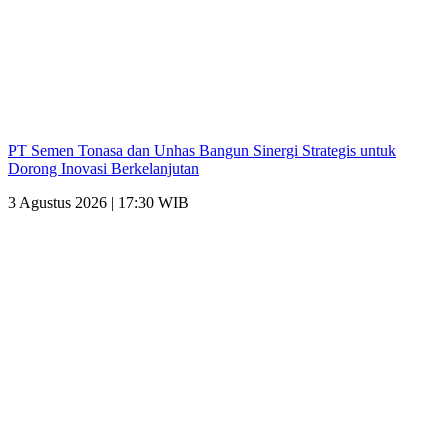
PT Semen Tonasa dan Unhas Bangun Sinergi Strategis untuk
Dorong Inovasi Berkelanjutan
3 Agustus 2026 | 17:30 WIB