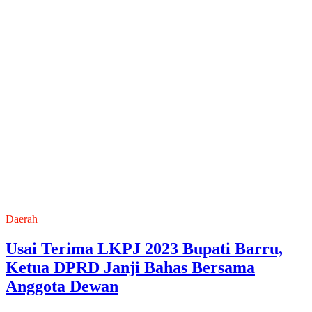
Daerah
Usai Terima LKPJ 2023 Bupati Barru,
Ketua DPRD Janji Bahas Bersama
Anggota Dewan