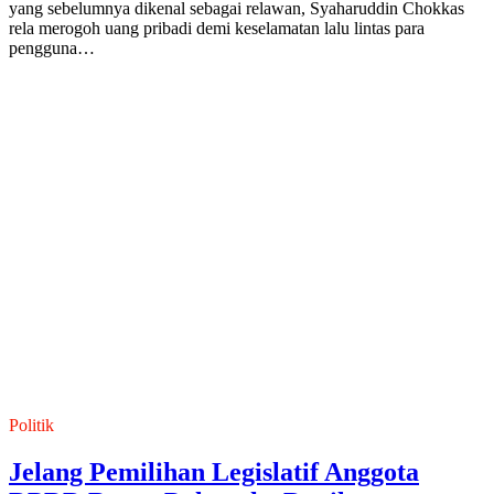
yang sebelumnya dikenal sebagai relawan, Syaharuddin Chokkas
rela merogoh uang pribadi demi keselamatan lalu lintas para
pengguna…
Politik
Jelang Pemilihan Legislatif Anggota