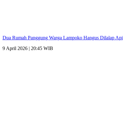
Dua Rumah Panggung Warga Lampoko Hangus Dilalap Api
9 April 2026 | 20:45 WIB