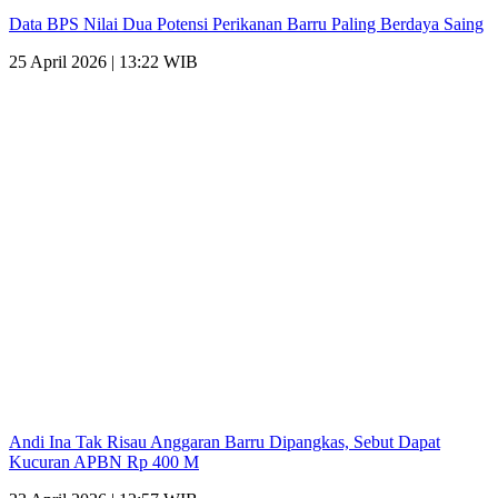
Data BPS Nilai Dua Potensi Perikanan Barru Paling Berdaya Saing
25 April 2026 | 13:22 WIB
Andi Ina Tak Risau Anggaran Barru Dipangkas, Sebut Dapat
Kucuran APBN Rp 400 M