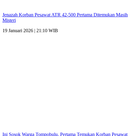
Jenazah Korban Pesawat ATR 42-500 Pertama Ditemukan Masih
Misteri
19 Januari 2026 | 21:10 WIB
Ini Sosok Warga Tompobulu, Pertama Temukan Korban Pesawat