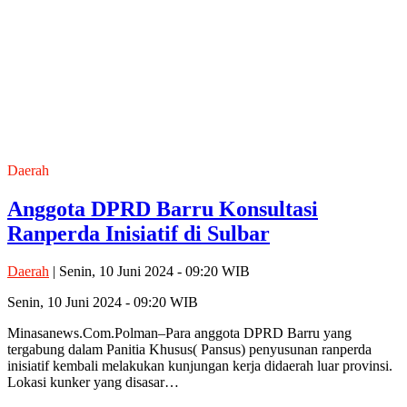
Daerah
Anggota DPRD Barru Konsultasi
Ranperda Inisiatif di Sulbar
Daerah
| Senin, 10 Juni 2024 - 09:20 WIB
Senin, 10 Juni 2024 - 09:20 WIB
Minasanews.Com.Polman–Para anggota DPRD Barru yang
tergabung dalam Panitia Khusus( Pansus) penyusunan ranperda
inisiatif kembali melakukan kunjungan kerja didaerah luar provinsi.
Lokasi kunker yang disasar…