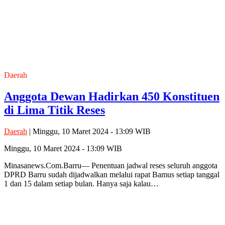
Daerah
Anggota Dewan Hadirkan 450 Konstituen
di Lima Titik Reses
Daerah
| Minggu, 10 Maret 2024 - 13:09 WIB
Minggu, 10 Maret 2024 - 13:09 WIB
Minasanews.Com.Barru— Penentuan jadwal reses seluruh anggota
DPRD Barru sudah dijadwalkan melalui rapat Bamus setiap tanggal
1 dan 15 dalam setiap bulan. Hanya saja kalau…