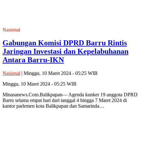
Nasional
Gabungan Komisi DPRD Barru Rintis
Jaringan Investasi dan Kepelabuhanan
Antara Barru-IKN
Nasional
| Minggu, 10 Maret 2024 - 05:25 WIB
Minggu, 10 Maret 2024 - 05:25 WIB
Minasanews.Com.Balikpapan— Agenda kunker 19 anggota DPRD
Barru selama empat hari dari tanggal 4 hingga 7 Maret 2024 di
kantor parlemen kota Balikpapan dan Samarinda…