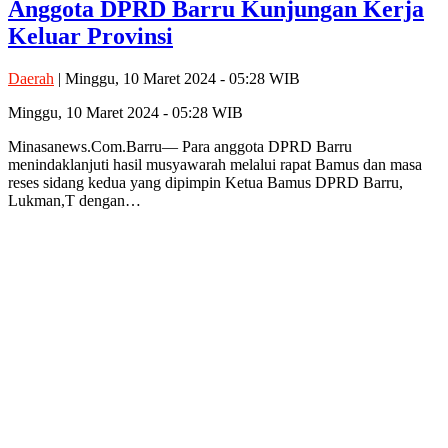
Anggota DPRD Barru Kunjungan Kerja
Keluar Provinsi
Daerah
| Minggu, 10 Maret 2024 - 05:28 WIB
Minggu, 10 Maret 2024 - 05:28 WIB
Minasanews.Com.Barru— Para anggota DPRD Barru
menindaklanjuti hasil musyawarah melalui rapat Bamus dan masa
reses sidang kedua yang dipimpin Ketua Bamus DPRD Barru,
Lukman,T dengan…