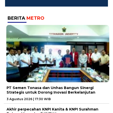
BERITA
METRO
PT Semen Tonasa dan Unhas Bangun Sinergi
Strategis untuk Dorong Inovasi Berkelanjutan
3 Agustus 2026 | 17:30 WIB
Akhir perpecahan KNPI Kanita & KNPI Surahman