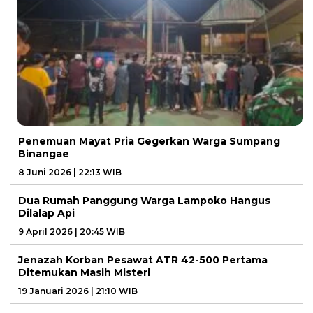
Penemuan Mayat Pria Gegerkan Warga Sumpang
Binangae
8 Juni 2026 | 22:13 WIB
Dua Rumah Panggung Warga Lampoko Hangus
Dilalap Api
9 April 2026 | 20:45 WIB
Jenazah Korban Pesawat ATR 42-500 Pertama
Ditemukan Masih Misteri
19 Januari 2026 | 21:10 WIB