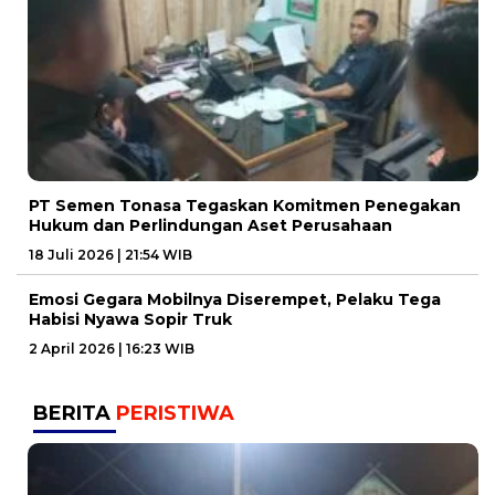
PT Semen Tonasa Tegaskan Komitmen Penegakan
Hukum dan Perlindungan Aset Perusahaan
18 Juli 2026 | 21:54 WIB
Emosi Gegara Mobilnya Diserempet, Pelaku Tega
Habisi Nyawa Sopir Truk
2 April 2026 | 16:23 WIB
BERITA
PERISTIWA