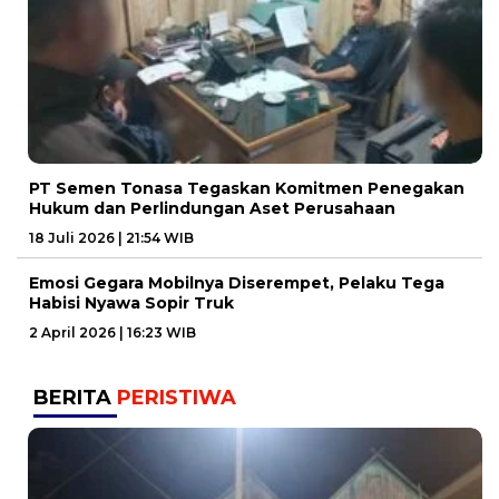
PT Semen Tonasa Tegaskan Komitmen Penegakan
Hukum dan Perlindungan Aset Perusahaan
18 Juli 2026 | 21:54 WIB
Emosi Gegara Mobilnya Diserempet, Pelaku Tega
Habisi Nyawa Sopir Truk
2 April 2026 | 16:23 WIB
BERITA
PERISTIWA