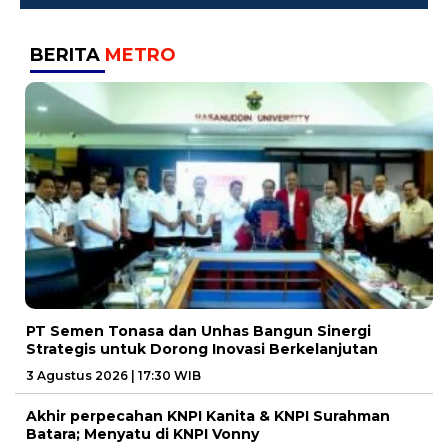
BERITA
METRO
PT Semen Tonasa dan Unhas Bangun Sinergi
Strategis untuk Dorong Inovasi Berkelanjutan
3 Agustus 2026 | 17:30 WIB
Akhir perpecahan KNPI Kanita & KNPI Surahman
Batara; Menyatu di KNPI Vonny