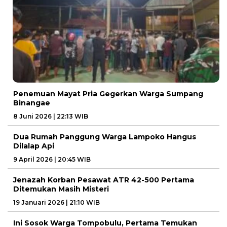
Penemuan Mayat Pria Gegerkan Warga Sumpang
Binangae
8 Juni 2026 | 22:13 WIB
Dua Rumah Panggung Warga Lampoko Hangus
Dilalap Api
9 April 2026 | 20:45 WIB
Jenazah Korban Pesawat ATR 42-500 Pertama
Ditemukan Masih Misteri
19 Januari 2026 | 21:10 WIB
Ini Sosok Warga Tompobulu, Pertama Temukan