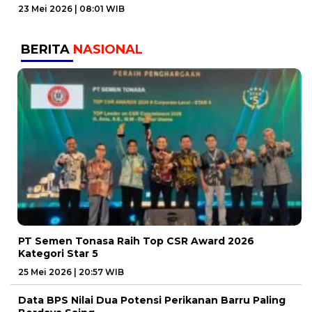
23 Mei 2026 | 08:01 WIB
BERITA
NASIONAL
PT Semen Tonasa Raih Top CSR Award 2026
Kategori Star 5
25 Mei 2026 | 20:57 WIB
Data BPS Nilai Dua Potensi Perikanan Barru Paling