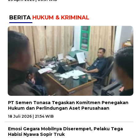
BERITA
HUKUM & KRIMINAL
PT Semen Tonasa Tegaskan Komitmen Penegakan
Hukum dan Perlindungan Aset Perusahaan
18 Juli 2026 | 21:54 WIB
Emosi Gegara Mobilnya Diserempet, Pelaku Tega
Habisi Nyawa Sopir Truk