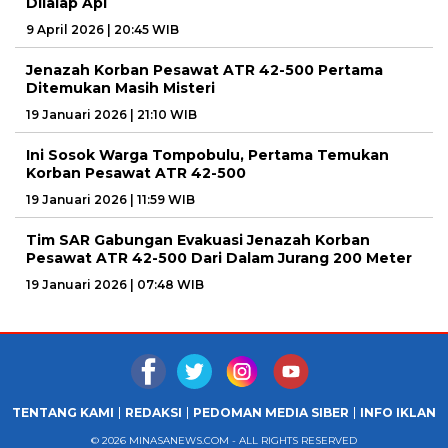
Dilalap Api
9 April 2026 | 20:45 WIB
Jenazah Korban Pesawat ATR 42-500 Pertama
Ditemukan Masih Misteri
19 Januari 2026 | 21:10 WIB
Ini Sosok Warga Tompobulu, Pertama Temukan
Korban Pesawat ATR 42-500
19 Januari 2026 | 11:59 WIB
Tim SAR Gabungan Evakuasi Jenazah Korban
Pesawat ATR 42-500 Dari Dalam Jurang 200 Meter
19 Januari 2026 | 07:48 WIB
TENTANG KAMI
REDAKSI
PEDOMAN MEDIA SIBER
INFO IKLAN
© 2026 MINASANEWS.COM - ALL RIGHTS RESERVED