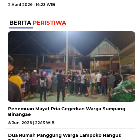
2 April 2026 | 16:23 WIB
BERITA
PERISTIWA
Penemuan Mayat Pria Gegerkan Warga Sumpang
Binangae
8 Juni 2026 | 22:13 WIB
Dua Rumah Panggung Warga Lampoko Hangus