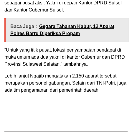
sebagai pusat aksi. Yakni di depan Kantor DPRD Sulsel
dan Kantor Gubernur Sulsel.
Baca Juga :
Gegara Tahanan Kabur, 12 Aparat
Polres Barru Diperiksa Propam
“Untuk yang titik pusat, lokasi penyampaian pendapat di
muka umum ada dua yakni di kantor Gubernur dan DPRD
Provinsi Sulawesi Selatan,” tambahnya.
Lebih lanjut Ngajib mengatakan 2.150 aparat tersebut
merupakan personel gabungan. Selain dari TNI-Polri, juga
ada tim pengamanan dari pemerintah daerah.