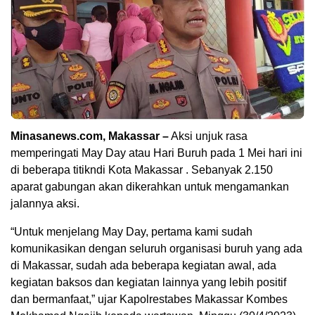
Minasanews.com, Makassar –
Aksi unjuk rasa
memperingati May Day atau Hari Buruh pada 1 Mei hari ini
di beberapa titikndi Kota Makassar . Sebanyak 2.150
aparat gabungan akan dikerahkan untuk mengamankan
jalannya aksi.
“Untuk menjelang May Day, pertama kami sudah
komunikasikan dengan seluruh organisasi buruh yang ada
di Makassar, sudah ada beberapa kegiatan awal, ada
kegiatan baksos dan kegiatan lainnya yang lebih positif
dan bermanfaat,” ujar Kapolrestabes Makassar Kombes