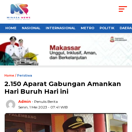
HOME
NASIONAL
INTERNASIONAL
METRO
POLITIK
DAERA
Home /
Peristiwa
2.150 Aparat Gabungan Amankan
Hari Buruh Hari ini
Admin
- Penulis Berita
Senin, 1 Mei 2023 - 07:41 WIB