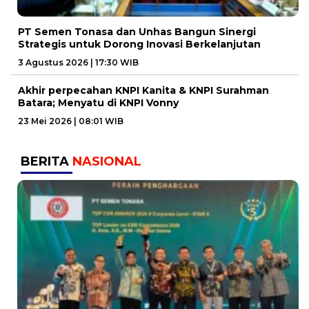
PT Semen Tonasa dan Unhas Bangun Sinergi
Strategis untuk Dorong Inovasi Berkelanjutan
3 Agustus 2026 | 17:30 WIB
Akhir perpecahan KNPI Kanita & KNPI Surahman
Batara; Menyatu di KNPI Vonny
23 Mei 2026 | 08:01 WIB
BERITA
NASIONAL