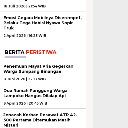
18 Juli 2026 | 21:54 WIB
Emosi Gegara Mobilnya Diserempet,
Pelaku Tega Habisi Nyawa Sopir
Truk
2 April 2026 | 16:23 WIB
BERITA
PERISTIWA
Penemuan Mayat Pria Gegerkan
Warga Sumpang Binangae
8 Juni 2026 | 22:13 WIB
Dua Rumah Panggung Warga
Lampoko Hangus Dilalap Api
9 April 2026 | 20:45 WIB
Jenazah Korban Pesawat ATR 42-
500 Pertama Ditemukan Masih
Misteri