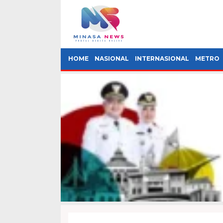
HOME
NASIONAL
INTERNASIONAL
METRO