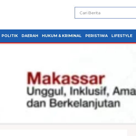
POLITIK
DAERAH
HUKUM & KRIMINAL
PERISTIWA
LIFESTYLE