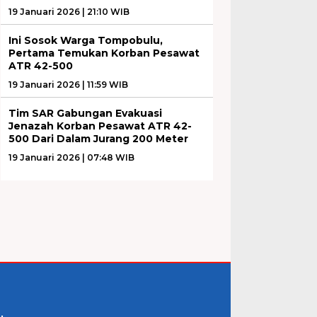
19 Januari 2026 | 21:10 WIB
Ini Sosok Warga Tompobulu,
Pertama Temukan Korban Pesawat
ATR 42-500
19 Januari 2026 | 11:59 WIB
Tim SAR Gabungan Evakuasi
Jenazah Korban Pesawat ATR 42-
500 Dari Dalam Jurang 200 Meter
19 Januari 2026 | 07:48 WIB