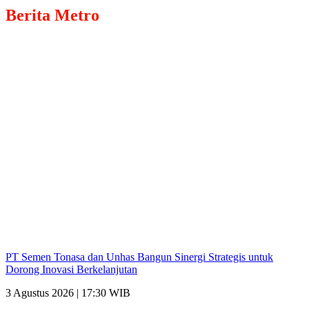
Berita
Metro
PT Semen Tonasa dan Unhas Bangun Sinergi Strategis untuk
Dorong Inovasi Berkelanjutan
3 Agustus 2026 | 17:30 WIB