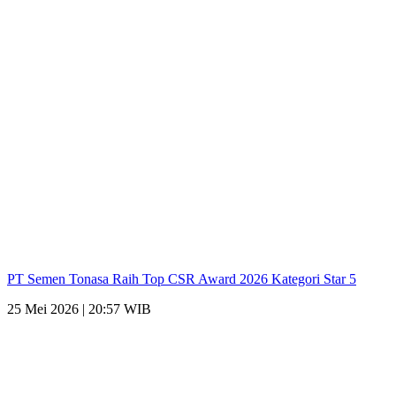
PT Semen Tonasa Raih Top CSR Award 2026 Kategori Star 5
25 Mei 2026 | 20:57 WIB