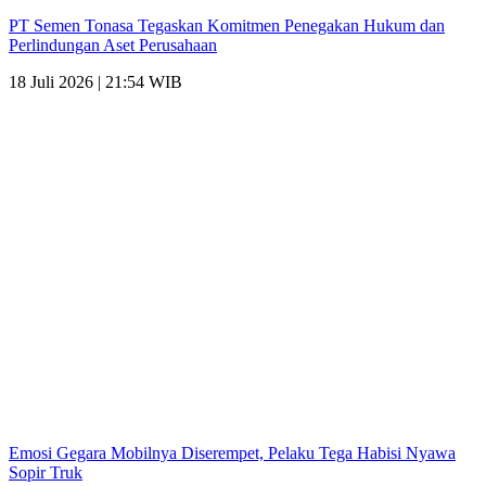
PT Semen Tonasa Tegaskan Komitmen Penegakan Hukum dan
Perlindungan Aset Perusahaan
18 Juli 2026 | 21:54 WIB
Emosi Gegara Mobilnya Diserempet, Pelaku Tega Habisi Nyawa
Sopir Truk