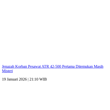
Jenazah Korban Pesawat ATR 42-500 Pertama Ditemukan Masih
Misteri
19 Januari 2026 | 21:10 WIB