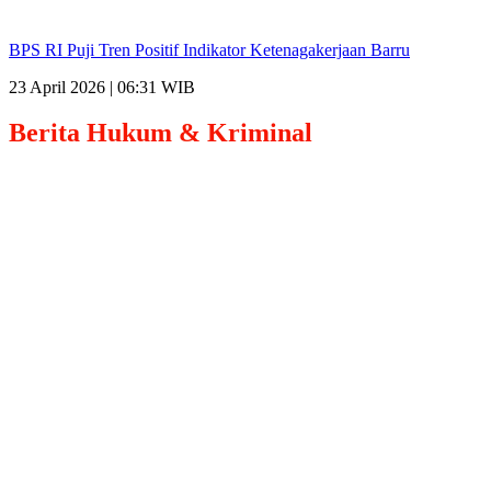
BPS RI Puji Tren Positif Indikator Ketenagakerjaan Barru
23 April 2026 | 06:31 WIB
Berita
Hukum & Kriminal