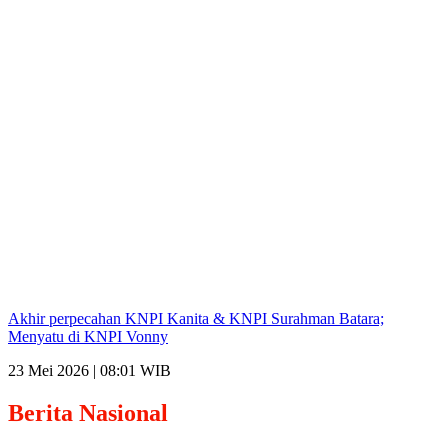
Akhir perpecahan KNPI Kanita & KNPI Surahman Batara;
Menyatu di KNPI Vonny
23 Mei 2026 | 08:01 WIB
Berita
Nasional