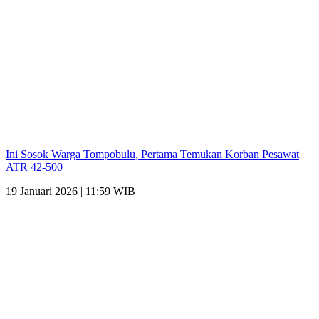
Ini Sosok Warga Tompobulu, Pertama Temukan Korban Pesawat
ATR 42-500
19 Januari 2026 | 11:59 WIB