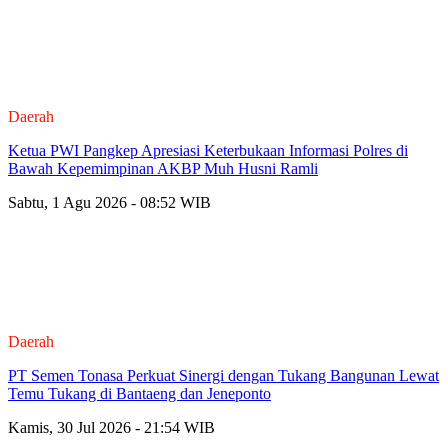
Daerah
Ketua PWI Pangkep Apresiasi Keterbukaan Informasi Polres di
Bawah Kepemimpinan AKBP Muh Husni Ramli
Sabtu, 1 Agu 2026 - 08:52 WIB
Daerah
PT Semen Tonasa Perkuat Sinergi dengan Tukang Bangunan Lewat
Temu Tukang di Bantaeng dan Jeneponto
Kamis, 30 Jul 2026 - 21:54 WIB