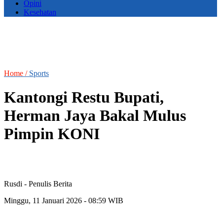
Opini
Kesehatan
Home /
Sports
Kantongi Restu Bupati,
Herman Jaya Bakal Mulus
Pimpin KONI
Rusdi
- Penulis Berita
Minggu, 11 Januari 2026 - 08:59 WIB