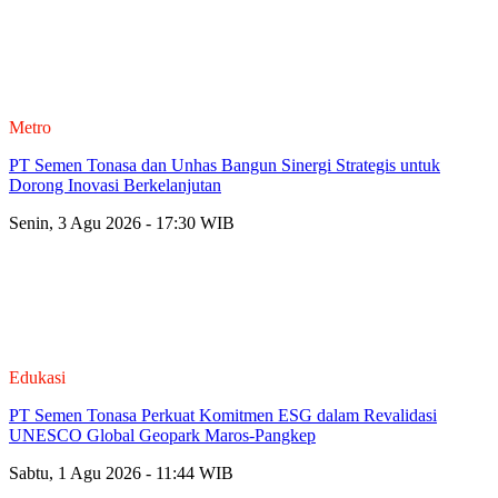
Metro
PT Semen Tonasa dan Unhas Bangun Sinergi Strategis untuk
Dorong Inovasi Berkelanjutan
Senin, 3 Agu 2026 - 17:30 WIB
Edukasi
PT Semen Tonasa Perkuat Komitmen ESG dalam Revalidasi
UNESCO Global Geopark Maros-Pangkep
Sabtu, 1 Agu 2026 - 11:44 WIB