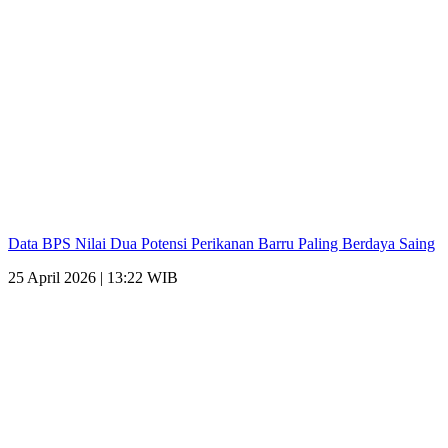
Data BPS Nilai Dua Potensi Perikanan Barru Paling Berdaya Saing
25 April 2026 | 13:22 WIB