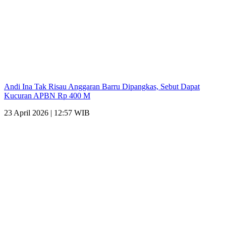
Andi Ina Tak Risau Anggaran Barru Dipangkas, Sebut Dapat
Kucuran APBN Rp 400 M
23 April 2026 | 12:57 WIB