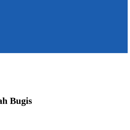
ah Bugis