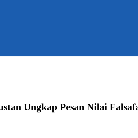
stan Ungkap Pesan Nilai Falsaf