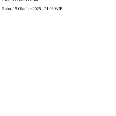
Rabu, 15 Oktober 2025 - 21:08 WIB